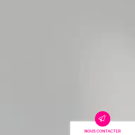
NOUS CONTACTER