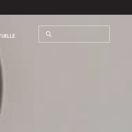
Rechercher :
RTUELLE