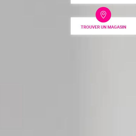
TROUVER UN MAGASIN