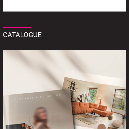
CATALOGUE