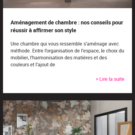
Aménagement de chambre : nos conseils pour
réussir à affirmer son style
Une chambre qui vous ressemble s’aménage avec
méthode. Entre l’organisation de l’espace, le choix du
mobilier, l’harmonisation des matières et des
couleurs et l’ajout de
> Lire la suite