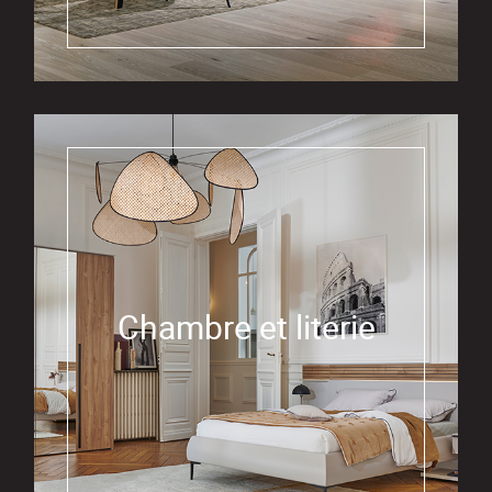
Chambre et literie