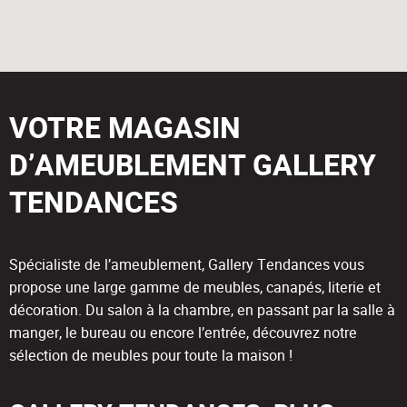
VOTRE MAGASIN
D’AMEUBLEMENT GALLERY
TENDANCES
Spécialiste de l’ameublement, Gallery Tendances vous
propose une large gamme de meubles, canapés, literie et
décoration. Du salon à la chambre, en passant par la salle à
manger, le bureau ou encore l’entrée, découvrez notre
sélection de meubles pour toute la maison !