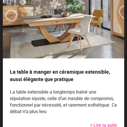
La table à manger en céramique extensible,
aussi élégante que pratique
La table extensible a longtemps traîné une
réputation injuste, celle d’un meuble de compromis,
fonctionnel par nécessité, et rarement esthétique. Ce
débat n’a plus lieu
> Lire la suite