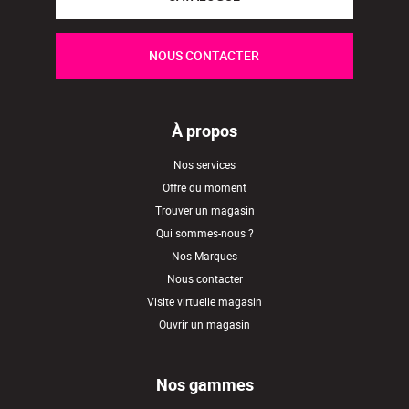
NOUS CONTACTER
À propos
Nos services
Offre du moment
Trouver un magasin
Qui sommes-nous ?
Nos Marques
Nous contacter
Visite virtuelle magasin
Ouvrir un magasin
Nos gammes