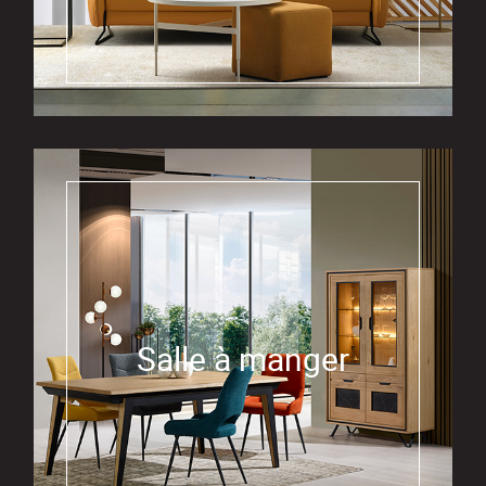
Salle à manger