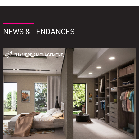
NEWS & TENDANCES
CHAMBRE,AMÉNAGEMENT,