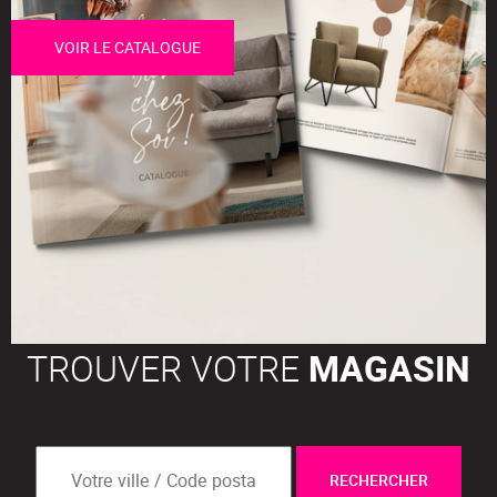
VOIR LE CATALOGUE
TROUVER VOTRE
MAGASIN
RECHERCHER