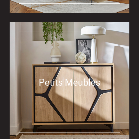
Petits Meubles