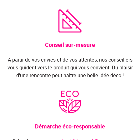
Conseil sur-mesure
A partir de vos envies et de vos attentes, nos conseillers
vous guident vers le produit qui vous convient. Du plaisir
d'une rencontre peut naître une belle idée déco !
Démarche éco-responsable