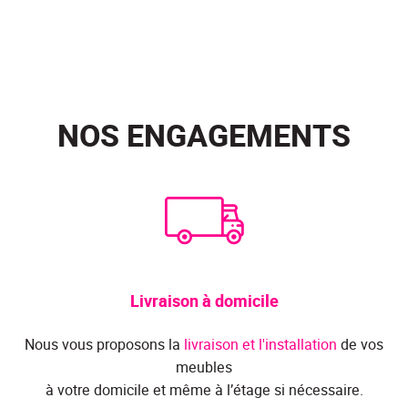
NOS ENGAGEMENTS
Livraison à domicile
Nous vous proposons la
livraison et l'installation
de vos
meubles
à votre domicile et même à l’étage si nécessaire.