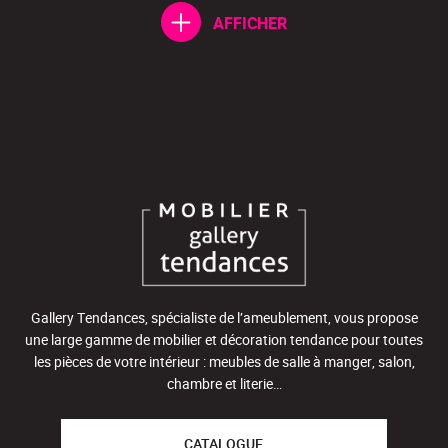
AFFICHER
Gallery Tendances, spécialiste de l’ameublement, vous propose
une large gamme de mobilier et décoration tendance pour toutes
les pièces de votre intérieur : meubles de salle à manger, salon,
chambre et literie…
CATALOGUE