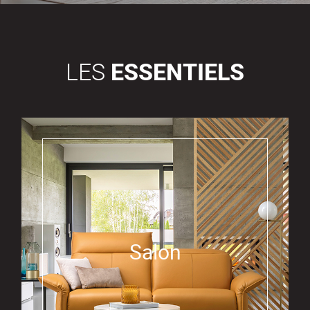
LES
ESSENTIELS
Salon