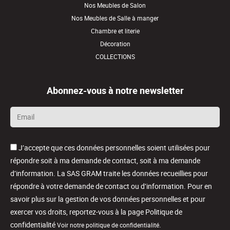
Nos Meubles de Salon
Nos Meubles de Salle à manger
Chambre et literie
Décoration
COLLECTIONS
Abonnez-vous à notre newsletter
Email
*
J’accepte que ces données personnelles soient utilisées pour
répondre soit à ma demande de contact, soit à ma demande
d’information. La SAS GRAM traite les données recueillies pour
répondre à votre demande de contact ou d’information. Pour en
savoir plus sur la gestion de vos données personnelles et pour
exercer vos droits, reportez-vous à la page Politique de
confidentialité
.
Voir notre politique de confidentialité