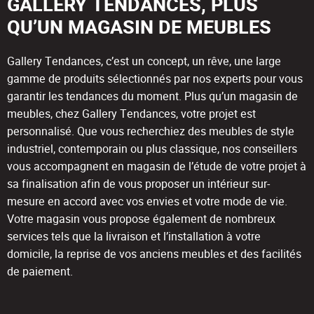
GALLERY TENDANCES, PLUS
QU’UN MAGASIN DE MEUBLES
Gallery Tendances, c’est un concept, un rêve, une large
gamme de produits sélectionnés par nos experts pour vous
garantir les tendances du moment. Plus qu’un magasin de
meubles, chez Gallery Tendances, votre projet est
personnalisé. Que vous recherchiez des meubles de style
industriel, contemporain ou plus classique, nos conseillers
vous accompagnent en magasin de l’étude de votre projet à
sa finalisation afin de vous proposer un intérieur sur-
mesure en accord avec vos envies et votre mode de vie.
Votre magasin vous propose également de nombreux
services tels que la livraison et l’installation à votre
domicile, la reprise de vos anciens meubles et des facilités
de paiement.