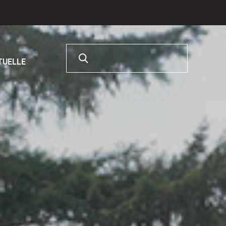
Rechercher :
RTUELLE