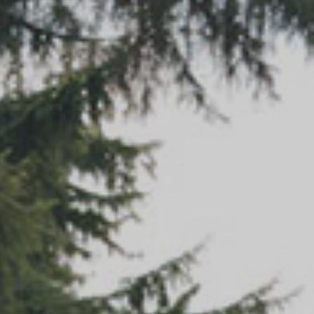
VOIR TOUS LES MATELAS