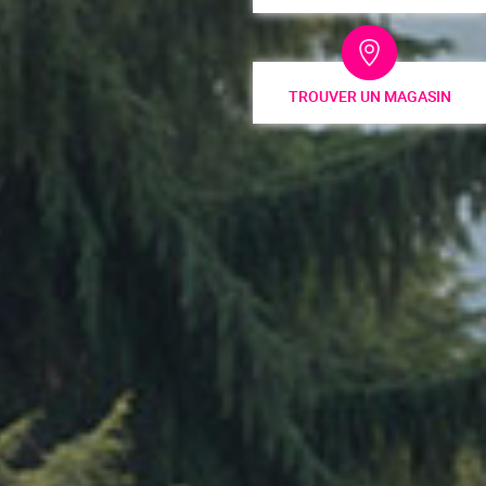
TROUVER UN MAGASIN