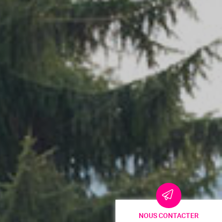
NOUS CONTACTER