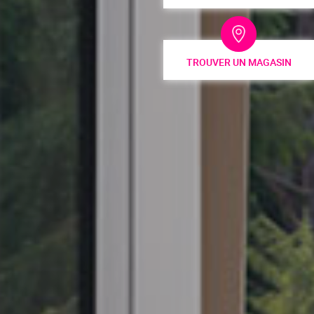
TROUVER UN MAGASIN