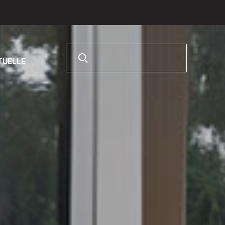
Rechercher :
RTUELLE