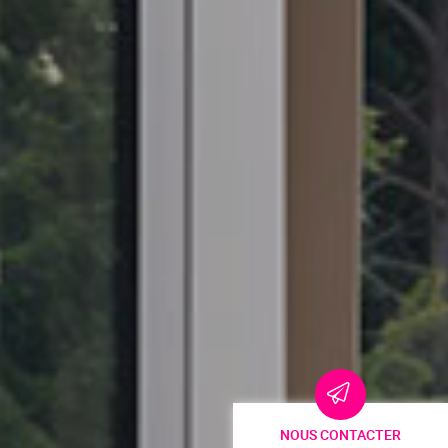
NOUS CONTACTER