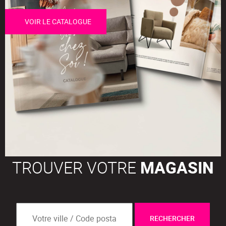
VOIR LE CATALOGUE
TROUVER VOTRE
MAGASIN
RECHERCHER