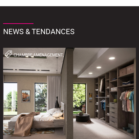
NEWS & TENDANCES
CHAMBRE,AMÉNAGEMENT,