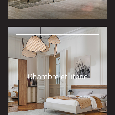
Chambre et literie