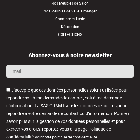
Nos Meubles de Salon
Nos Meubles de Salle à manger
Chambre et literie
Décoration
COLLECTIONS
Abonnez-vous à notre newsletter
Email
*
J’accepte que ces données personnelles soient utilisées pour
répondre soit à ma demande de contact, soit à ma demande
d’information. La SAS GRAM traite les données recueillies pour
répondre à votre demande de contact ou d’information. Pour en
savoir plus sur la gestion de vos données personnelles et pour
exercer vos droits, reportez-vous à la page Politique de
confidentialité
.
Voir notre politique de confidentialité