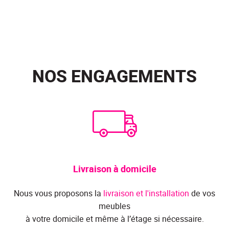
NOS ENGAGEMENTS
Livraison à domicile
Nous vous proposons la
livraison et l'installation
de vos
meubles
à votre domicile et même à l’étage si nécessaire.