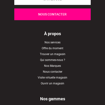
NOUS CONTACTER
À propos
Nos services
Offre du moment
Trouver un magasin
Qui sommes-nous ?
Nos Marques
Nous contacter
Visite virtuelle magasin
Ouvrir un magasin
Nos gammes