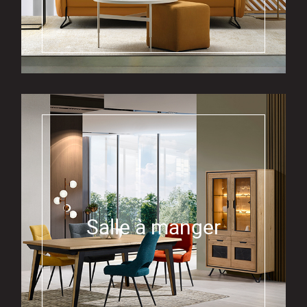
Salle à manger