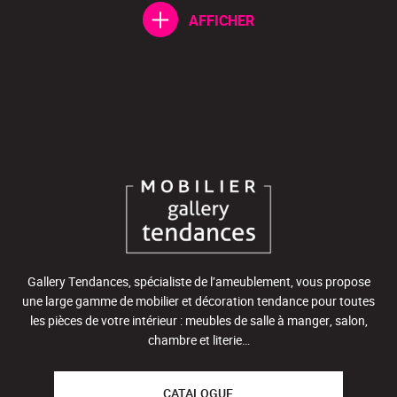
AFFICHER
Gallery Tendances, spécialiste de l’ameublement, vous propose
une large gamme de mobilier et décoration tendance pour toutes
les pièces de votre intérieur : meubles de salle à manger, salon,
chambre et literie…
CATALOGUE