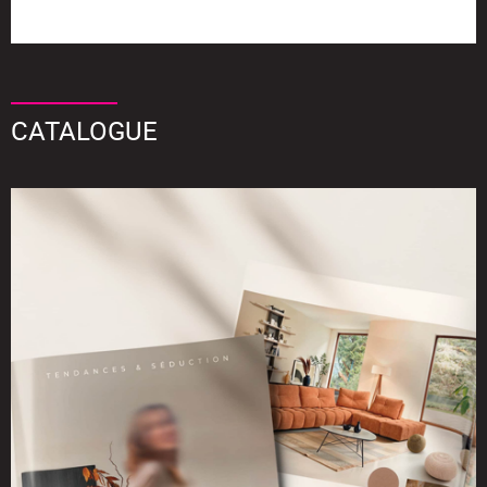
CATALOGUE