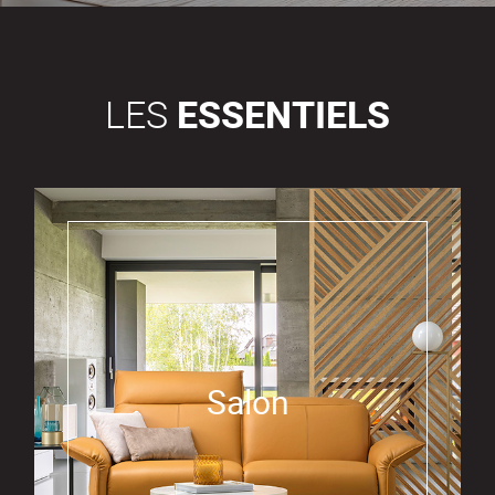
LES
ESSENTIELS
Salon