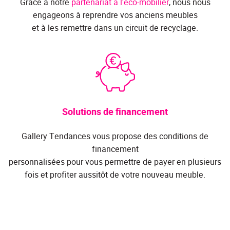
Grâce à notre
partenariat à l'éco-mobilier
, nous nous
engageons à reprendre vos anciens meubles
et à les remettre dans un circuit de recyclage.
Solutions de financement
Gallery Tendances vous propose des conditions de
financement
personnalisées pour vous permettre de payer en plusieurs
fois et profiter aussitôt de votre nouveau meuble.