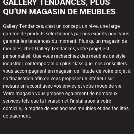
GALLERY TENDANCES, PLUS
QU’UN MAGASIN DE MEUBLES
Gallery Tendances, c’est un concept, un rêve, une large
gamme de produits sélectionnés par nos experts pour vous
garantir les tendances du moment. Plus qu’un magasin de
meubles, chez Gallery Tendances, votre projet est
personnalisé. Que vous recherchiez des meubles de style
industriel, contemporain ou plus classique, nos conseillers
vous accompagnent en magasin de l’étude de votre projet à
sa finalisation afin de vous proposer un intérieur sur-
mesure en accord avec vos envies et votre mode de vie.
Votre magasin vous propose également de nombreux
services tels que la livraison et l’installation à votre
domicile, la reprise de vos anciens meubles et des facilités
de paiement.