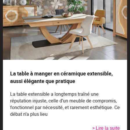
La table à manger en céramique extensible,
aussi élégante que pratique
La table extensible a longtemps traîné une
réputation injuste, celle d’un meuble de compromis,
fonctionnel par nécessité, et rarement esthétique. Ce
débat n’a plus lieu
> Lire la suite