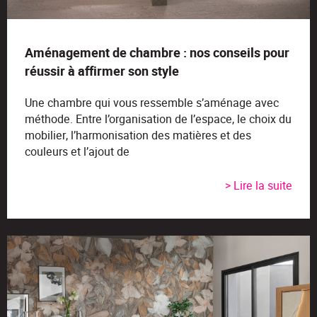
Aménagement de chambre : nos conseils pour
réussir à affirmer son style
Une chambre qui vous ressemble s’aménage avec
méthode. Entre l’organisation de l’espace, le choix du
mobilier, l’harmonisation des matières et des
couleurs et l’ajout de
> Lire la suite