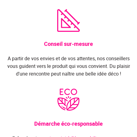
Conseil sur-mesure
A partir de vos envies et de vos attentes, nos conseillers
vous guident vers le produit qui vous convient. Du plaisir
d'une rencontre peut naître une belle idée déco !
Démarche éco-responsable