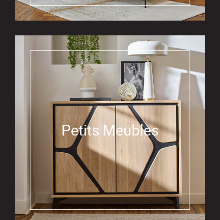
Petits Meubles