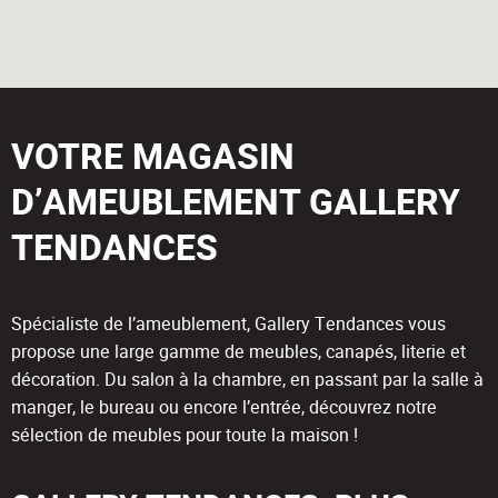
VOTRE MAGASIN
D’AMEUBLEMENT GALLERY
TENDANCES
Spécialiste de l’ameublement, Gallery Tendances vous
propose une large gamme de meubles, canapés, literie et
décoration. Du salon à la chambre, en passant par la salle à
manger, le bureau ou encore l’entrée, découvrez notre
sélection de meubles pour toute la maison !