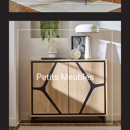
Petits Meubles