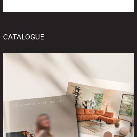
CATALOGUE