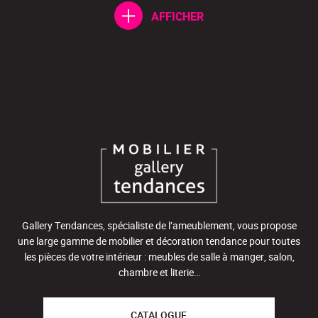
AFFICHER
Gallery Tendances, spécialiste de l’ameublement, vous propose
une large gamme de mobilier et décoration tendance pour toutes
les pièces de votre intérieur : meubles de salle à manger, salon,
chambre et literie…
CATALOGUE