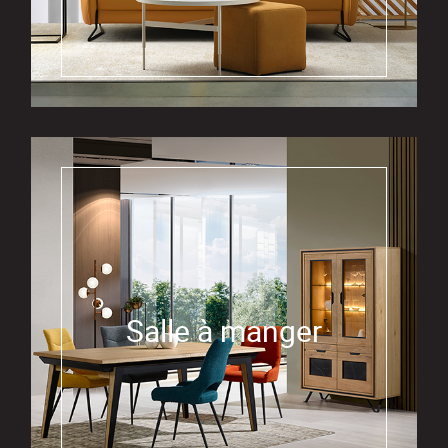
Salle à manger