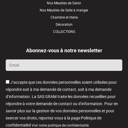
Nos Meubles de Salon
Nos Meubles de Salle à manger
Chambre et literie
Décoration
COLLECTIONS
Abonnez-vous à notre newsletter
Email
*
J’accepte que ces données personnelles soient utilisées pour
répondre soit à ma demande de contact, soit à ma demande
d’information. La SAS GRAM traite les données recueillies pour
répondre à votre demande de contact ou d’information. Pour en
savoir plus sur la gestion de vos données personnelles et pour
exercer vos droits, reportez-vous à la page Politique de
confidentialité
.
Voir notre politique de confidentialité