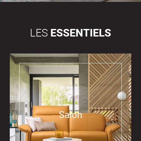
LES
ESSENTIELS
Salon