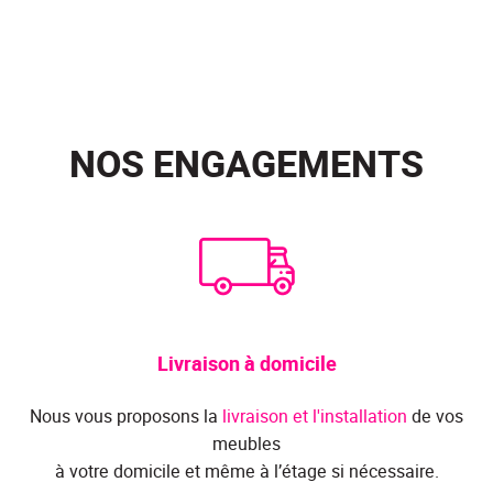
NOS ENGAGEMENTS
Livraison à domicile
Nous vous proposons la
livraison et l'installation
de vos
meubles
à votre domicile et même à l’étage si nécessaire.