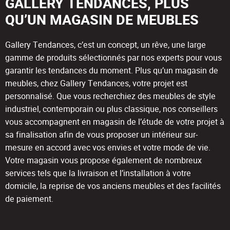
GALLERY TENDANCES, PLUS
QU’UN MAGASIN DE MEUBLES
Gallery Tendances, c’est un concept, un rêve, une large
gamme de produits sélectionnés par nos experts pour vous
garantir les tendances du moment. Plus qu’un magasin de
meubles, chez Gallery Tendances, votre projet est
personnalisé. Que vous recherchiez des meubles de style
industriel, contemporain ou plus classique, nos conseillers
vous accompagnent en magasin de l’étude de votre projet à
sa finalisation afin de vous proposer un intérieur sur-
mesure en accord avec vos envies et votre mode de vie.
Votre magasin vous propose également de nombreux
services tels que la livraison et l’installation à votre
domicile, la reprise de vos anciens meubles et des facilités
de paiement.