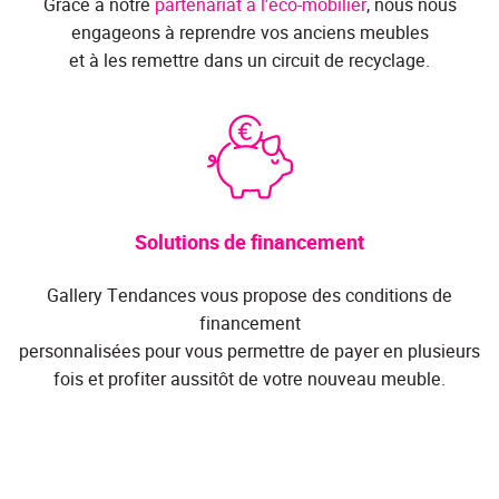
Grâce à notre
partenariat à l'éco-mobilier
, nous nous
engageons à reprendre vos anciens meubles
et à les remettre dans un circuit de recyclage.
Solutions de financement
Gallery Tendances vous propose des conditions de
financement
personnalisées pour vous permettre de payer en plusieurs
fois et profiter aussitôt de votre nouveau meuble.