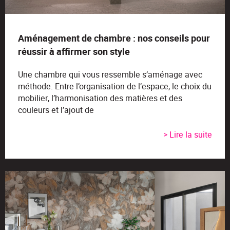
Aménagement de chambre : nos conseils pour
réussir à affirmer son style
Une chambre qui vous ressemble s’aménage avec
méthode. Entre l’organisation de l’espace, le choix du
mobilier, l’harmonisation des matières et des
couleurs et l’ajout de
> Lire la suite