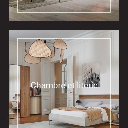
Chambre et literie