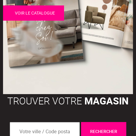
VOIR LE CATALOGUE
TROUVER VOTRE
MAGASIN
RECHERCHER