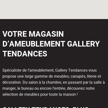
VOTRE MAGASIN
D’AMEUBLEMENT GALLERY
TENDANCES
Spécialiste de l’ameublement, Gallery Tendances vous
propose une large gamme de meubles, canapés, literie et
décoration. Du salon à la chambre, en passant par la salle à
manger, le bureau ou encore l’entrée, découvrez notre
sélection de meubles pour toute la maison !