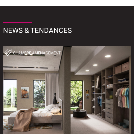
NEWS & TENDANCES
CHAMBRE,AMÉNAGEMENT,