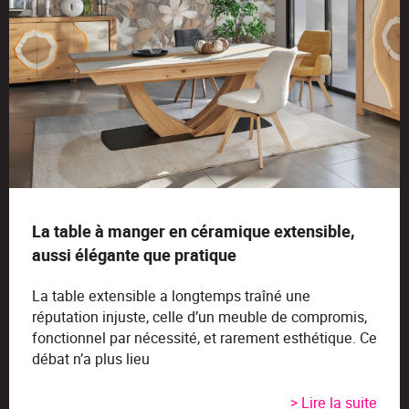
La table à manger en céramique extensible,
aussi élégante que pratique
La table extensible a longtemps traîné une
réputation injuste, celle d’un meuble de compromis,
fonctionnel par nécessité, et rarement esthétique. Ce
débat n’a plus lieu
> Lire la suite