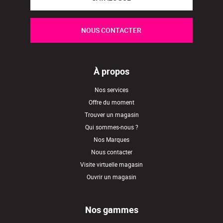
NOUS CONTACTER
À propos
Nos services
Offre du moment
Trouver un magasin
Qui sommes-nous ?
Nos Marques
Nous contacter
Visite virtuelle magasin
Ouvrir un magasin
Nos gammes