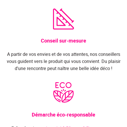
Conseil sur-mesure
A partir de vos envies et de vos attentes, nos conseillers
vous guident vers le produit qui vous convient. Du plaisir
d'une rencontre peut naître une belle idée déco !
Démarche éco-responsable