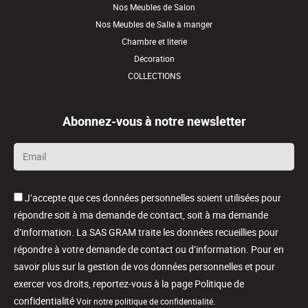
Nos Meubles de Salon
Nos Meubles de Salle à manger
Chambre et literie
Décoration
COLLECTIONS
Abonnez-vous à notre newsletter
Email
*
J’accepte que ces données personnelles soient utilisées pour
répondre soit à ma demande de contact, soit à ma demande
d’information. La SAS GRAM traite les données recueillies pour
répondre à votre demande de contact ou d’information. Pour en
savoir plus sur la gestion de vos données personnelles et pour
exercer vos droits, reportez-vous à la page Politique de
confidentialité
.
Voir notre politique de confidentialité