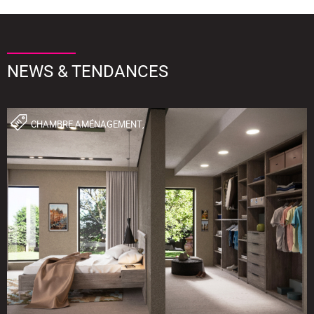
NEWS & TENDANCES
CHAMBRE,AMÉNAGEMENT,