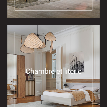
Chambre et literie