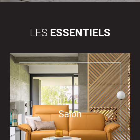
LES
ESSENTIELS
Salon