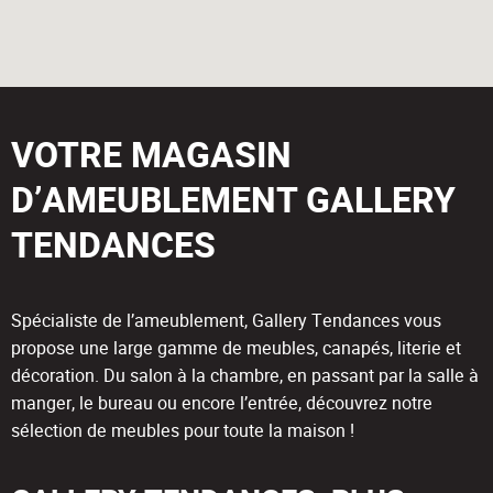
VOTRE MAGASIN
D’AMEUBLEMENT GALLERY
TENDANCES
Spécialiste de l’ameublement, Gallery Tendances vous
propose une large gamme de meubles, canapés, literie et
décoration. Du salon à la chambre, en passant par la salle à
manger, le bureau ou encore l’entrée, découvrez notre
sélection de meubles pour toute la maison !