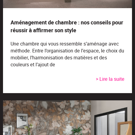
Aménagement de chambre : nos conseils pour
réussir à affirmer son style
Une chambre qui vous ressemble s’aménage avec
méthode. Entre l’organisation de l’espace, le choix du
mobilier, l’harmonisation des matières et des
couleurs et l’ajout de
> Lire la suite