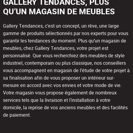
GALLERY TENDANCES, PLUS
QU’UN MAGASIN DE MEUBLES
Gallery Tendances, c’est un concept, un rêve, une large
gamme de produits sélectionnés par nos experts pour vous
garantir les tendances du moment. Plus qu’un magasin de
meubles, chez Gallery Tendances, votre projet est
personnalisé. Que vous recherchiez des meubles de style
industriel, contemporain ou plus classique, nos conseillers
vous accompagnent en magasin de l’étude de votre projet à
sa finalisation afin de vous proposer un intérieur sur-
mesure en accord avec vos envies et votre mode de vie.
Votre magasin vous propose également de nombreux
services tels que la livraison et l’installation à votre
domicile, la reprise de vos anciens meubles et des facilités
de paiement.