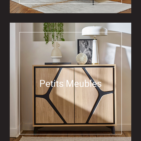
Petits Meubles