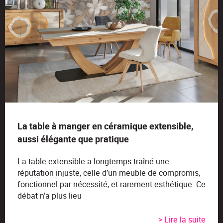
La table à manger en céramique extensible,
aussi élégante que pratique
La table extensible a longtemps traîné une
réputation injuste, celle d’un meuble de compromis,
fonctionnel par nécessité, et rarement esthétique. Ce
débat n’a plus lieu
> Lire la suite