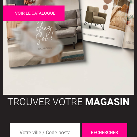
VOIR LE CATALOGUE
TROUVER VOTRE
MAGASIN
RECHERCHER