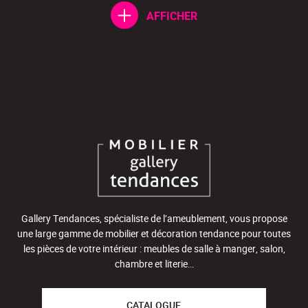
AFFICHER
Gallery Tendances, spécialiste de l’ameublement, vous propose
une large gamme de mobilier et décoration tendance pour toutes
les pièces de votre intérieur : meubles de salle à manger, salon,
chambre et literie…
CATALOGUE