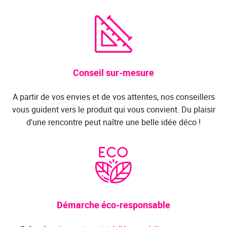
Conseil sur-mesure
A partir de vos envies et de vos attentes, nos conseillers
vous guident vers le produit qui vous convient. Du plaisir
d'une rencontre peut naître une belle idée déco !
Démarche éco-responsable