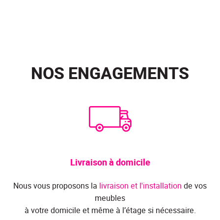
NOS ENGAGEMENTS
Livraison à domicile
Nous vous proposons la
livraison et l'installation
de vos
meubles
à votre domicile et même à l’étage si nécessaire.