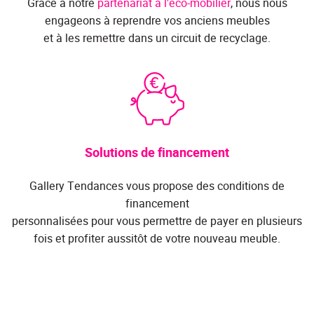
Grâce à notre
partenariat à l'éco-mobilier
, nous nous
engageons à reprendre vos anciens meubles
et à les remettre dans un circuit de recyclage.
Solutions de financement
Gallery Tendances vous propose des conditions de
financement
personnalisées pour vous permettre de payer en plusieurs
fois et profiter aussitôt de votre nouveau meuble.