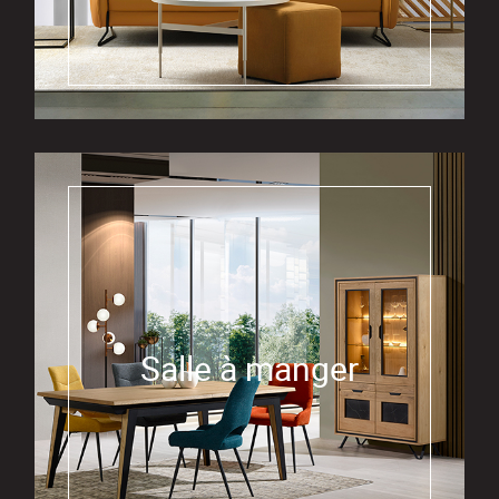
Salle à manger