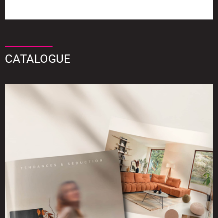
CATALOGUE