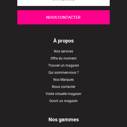
NOUS CONTACTER
À propos
Nos services
Offre du moment
Trouver un magasin
Qui sommes-nous ?
Nos Marques
Nous contacter
Visite virtuelle magasin
Ouvrir un magasin
Nos gammes