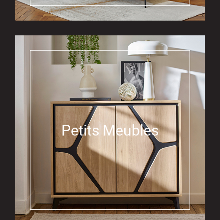
Petits Meubles