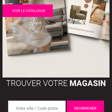
VOIR LE CATALOGUE
TROUVER VOTRE
MAGASIN
RECHERCHER