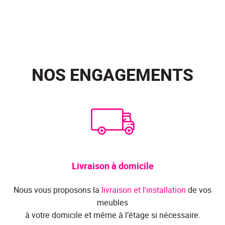
NOS ENGAGEMENTS
Livraison à domicile
Nous vous proposons la
livraison et l'installation
de vos
meubles
à votre domicile et même à l’étage si nécessaire.