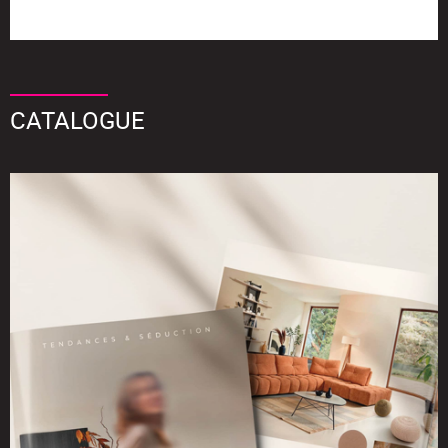
CATALOGUE