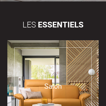
LES
ESSENTIELS
Salon