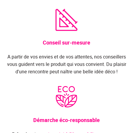
Conseil sur-mesure
A partir de vos envies et de vos attentes, nos conseillers
vous guident vers le produit qui vous convient. Du plaisir
d'une rencontre peut naître une belle idée déco !
Démarche éco-responsable