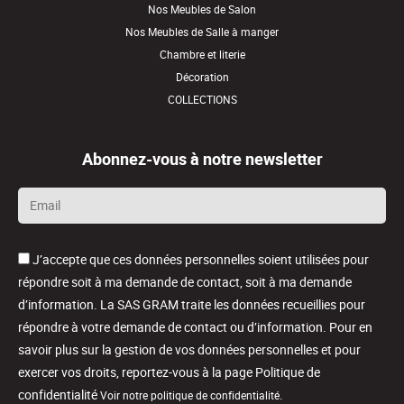
Nos Meubles de Salon
Nos Meubles de Salle à manger
Chambre et literie
Décoration
COLLECTIONS
Abonnez-vous à notre newsletter
Email
*
J’accepte que ces données personnelles soient utilisées pour
répondre soit à ma demande de contact, soit à ma demande
d’information. La SAS GRAM traite les données recueillies pour
répondre à votre demande de contact ou d’information. Pour en
savoir plus sur la gestion de vos données personnelles et pour
exercer vos droits, reportez-vous à la page Politique de
confidentialité
.
Voir notre politique de confidentialité