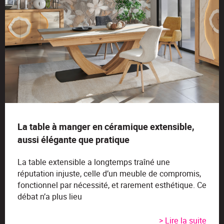
La table à manger en céramique extensible,
aussi élégante que pratique
La table extensible a longtemps traîné une
réputation injuste, celle d’un meuble de compromis,
fonctionnel par nécessité, et rarement esthétique. Ce
débat n’a plus lieu
> Lire la suite