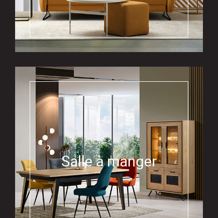
Salle à manger