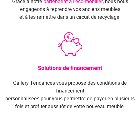
Grâce à notre
partenariat à l'éco-mobilier
, nous nous
engageons à reprendre vos anciens meubles
et à les remettre dans un circuit de recyclage.
Solutions de financement
Gallery Tendances vous propose des conditions de
financement
personnalisées pour vous permettre de payer en plusieurs
fois et profiter aussitôt de votre nouveau meuble.