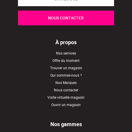
NOUS CONTACTER
À propos
Nos services
Offre du moment
Trouver un magasin
Qui sommes-nous ?
Nos Marques
Nous contacter
Visite virtuelle magasin
Ouvrir un magasin
Nos gammes