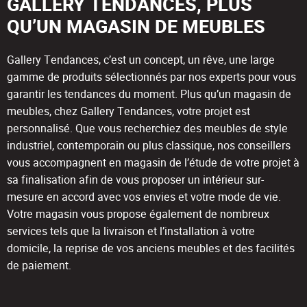
GALLERY TENDANCES, PLUS
QU’UN MAGASIN DE MEUBLES
Gallery Tendances, c’est un concept, un rêve, une large
gamme de produits sélectionnés par nos experts pour vous
garantir les tendances du moment. Plus qu’un magasin de
meubles, chez Gallery Tendances, votre projet est
personnalisé. Que vous recherchiez des meubles de style
industriel, contemporain ou plus classique, nos conseillers
vous accompagnent en magasin de l’étude de votre projet à
sa finalisation afin de vous proposer un intérieur sur-
mesure en accord avec vos envies et votre mode de vie.
Votre magasin vous propose également de nombreux
services tels que la livraison et l’installation à votre
domicile, la reprise de vos anciens meubles et des facilités
de paiement.