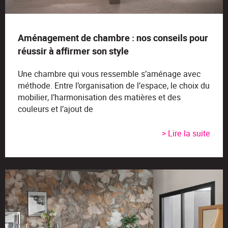
Aménagement de chambre : nos conseils pour
réussir à affirmer son style
Une chambre qui vous ressemble s’aménage avec
méthode. Entre l’organisation de l’espace, le choix du
mobilier, l’harmonisation des matières et des
couleurs et l’ajout de
> Lire la suite