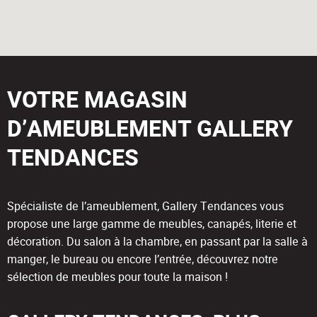
VOTRE MAGASIN
D’AMEUBLEMENT GALLERY
TENDANCES
Spécialiste de l’ameublement, Gallery Tendances vous
propose une large gamme de meubles, canapés, literie et
décoration. Du salon à la chambre, en passant par la salle à
manger, le bureau ou encore l’entrée, découvrez notre
sélection de meubles pour toute la maison !