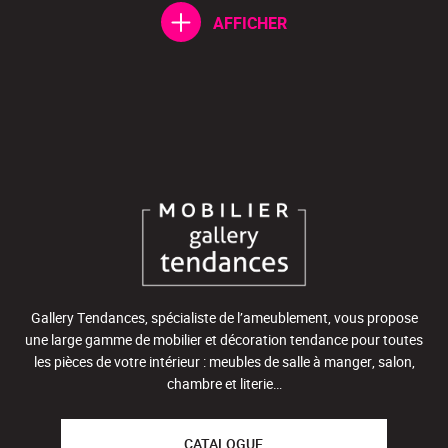
AFFICHER
Gallery Tendances, spécialiste de l’ameublement, vous propose
une large gamme de mobilier et décoration tendance pour toutes
les pièces de votre intérieur : meubles de salle à manger, salon,
chambre et literie…
CATALOGUE