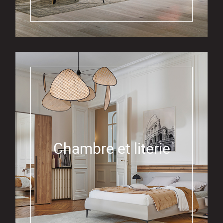
Chambre et literie