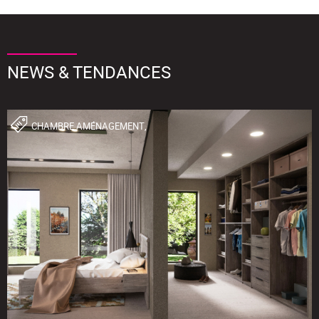
NEWS & TENDANCES
CHAMBRE,AMÉNAGEMENT,