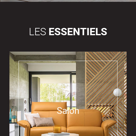
LES
ESSENTIELS
Salon