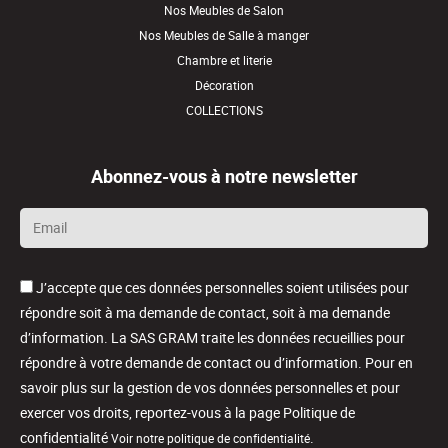
Nos Meubles de Salon
Nos Meubles de Salle à manger
Chambre et literie
Décoration
COLLECTIONS
Abonnez-vous à notre newsletter
Email
*
J’accepte que ces données personnelles soient utilisées pour
répondre soit à ma demande de contact, soit à ma demande
d’information. La SAS GRAM traite les données recueillies pour
répondre à votre demande de contact ou d’information. Pour en
savoir plus sur la gestion de vos données personnelles et pour
exercer vos droits, reportez-vous à la page Politique de
confidentialité
.
Voir notre politique de confidentialité