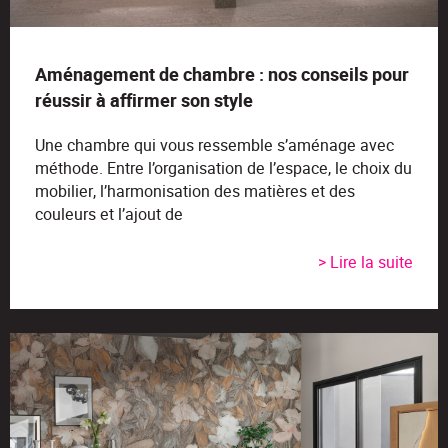
Aménagement de chambre : nos conseils pour
réussir à affirmer son style
Une chambre qui vous ressemble s’aménage avec
méthode. Entre l’organisation de l’espace, le choix du
mobilier, l’harmonisation des matières et des
couleurs et l’ajout de
> Lire la suite