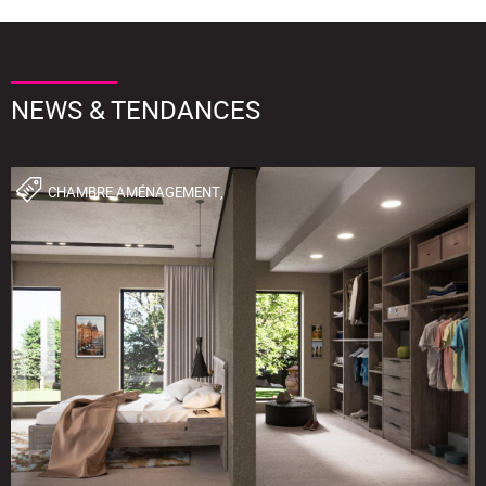
NEWS & TENDANCES
CHAMBRE,AMÉNAGEMENT,