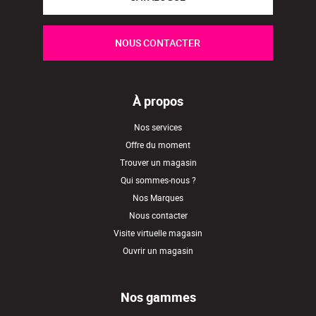
NOUS CONTACTER
À propos
Nos services
Offre du moment
Trouver un magasin
Qui sommes-nous ?
Nos Marques
Nous contacter
Visite virtuelle magasin
Ouvrir un magasin
Nos gammes