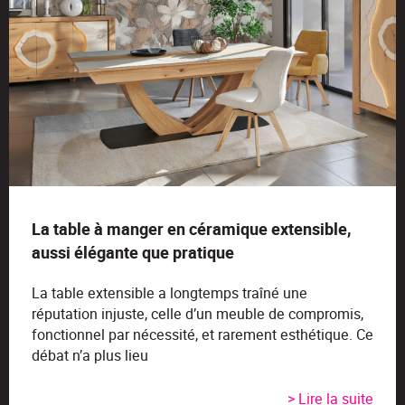
La table à manger en céramique extensible,
aussi élégante que pratique
La table extensible a longtemps traîné une
réputation injuste, celle d’un meuble de compromis,
fonctionnel par nécessité, et rarement esthétique. Ce
débat n’a plus lieu
> Lire la suite