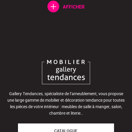
AFFICHER
Gallery Tendances, spécialiste de l’ameublement, vous propose
une large gamme de mobilier et décoration tendance pour toutes
les pièces de votre intérieur : meubles de salle à manger, salon,
chambre et literie…
CATALOGUE