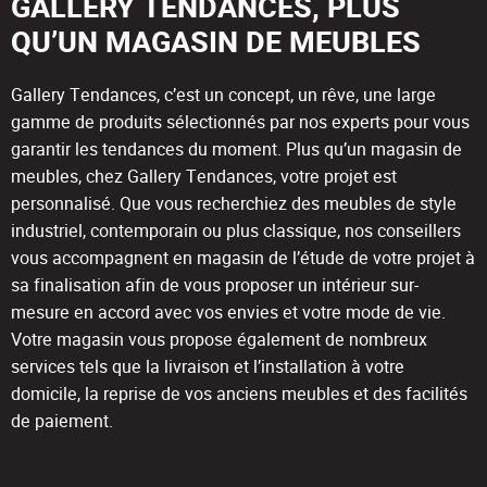
GALLERY TENDANCES, PLUS
QU’UN MAGASIN DE MEUBLES
Gallery Tendances, c’est un concept, un rêve, une large
gamme de produits sélectionnés par nos experts pour vous
garantir les tendances du moment. Plus qu’un magasin de
meubles, chez Gallery Tendances, votre projet est
personnalisé. Que vous recherchiez des meubles de style
industriel, contemporain ou plus classique, nos conseillers
vous accompagnent en magasin de l’étude de votre projet à
sa finalisation afin de vous proposer un intérieur sur-
mesure en accord avec vos envies et votre mode de vie.
Votre magasin vous propose également de nombreux
services tels que la livraison et l’installation à votre
domicile, la reprise de vos anciens meubles et des facilités
de paiement.