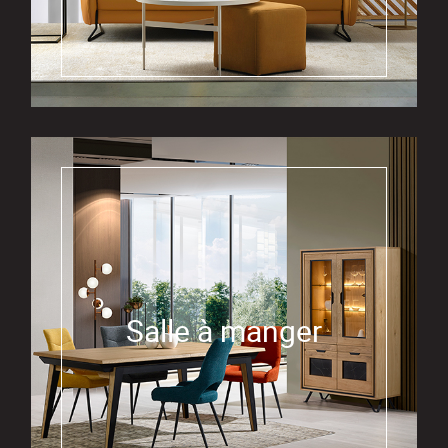
Salle à manger