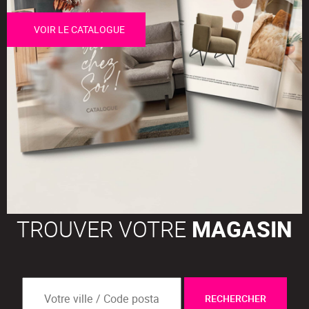
VOIR LE CATALOGUE
TROUVER VOTRE
MAGASIN
RECHERCHER