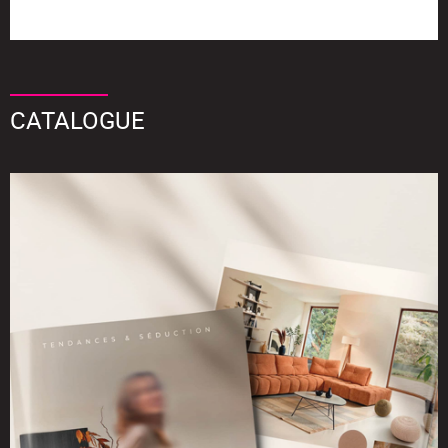
CATALOGUE