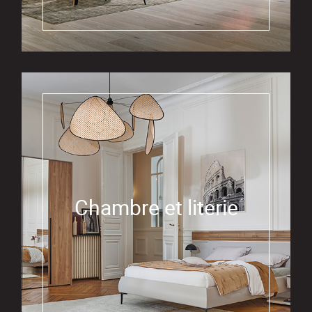
Chambre et literie