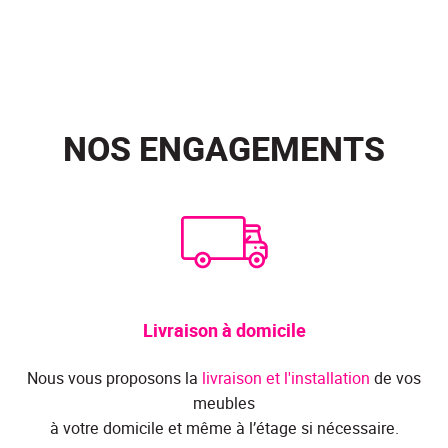
NOS ENGAGEMENTS
Livraison à domicile
Nous vous proposons la
livraison et l'installation
de vos
meubles
à votre domicile et même à l’étage si nécessaire.