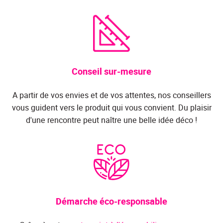
Conseil sur-mesure
A partir de vos envies et de vos attentes, nos conseillers
vous guident vers le produit qui vous convient. Du plaisir
d'une rencontre peut naître une belle idée déco !
Démarche éco-responsable