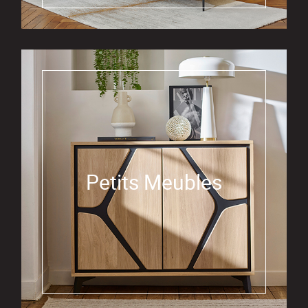
Petits Meubles