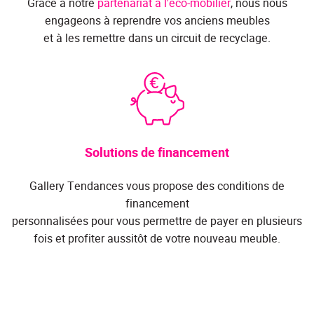
Grâce à notre
partenariat à l'éco-mobilier
, nous nous
engageons à reprendre vos anciens meubles
et à les remettre dans un circuit de recyclage.
Solutions de financement
Gallery Tendances vous propose des conditions de
financement
personnalisées pour vous permettre de payer en plusieurs
fois et profiter aussitôt de votre nouveau meuble.