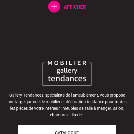
AFFICHER
Gallery Tendances, spécialiste de l’ameublement, vous propose
une large gamme de mobilier et décoration tendance pour toutes
les pièces de votre intérieur : meubles de salle à manger, salon,
chambre et literie…
CATALOGUE