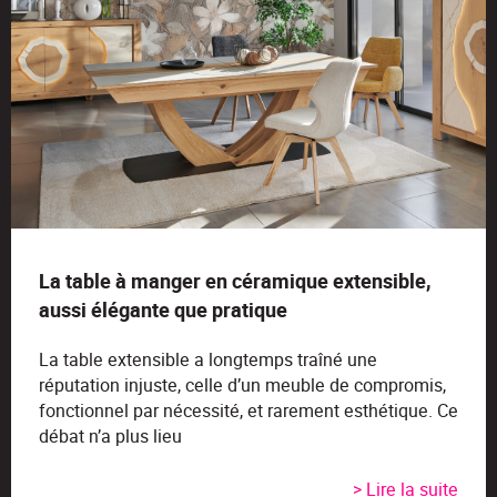
La table à manger en céramique extensible,
aussi élégante que pratique
La table extensible a longtemps traîné une
réputation injuste, celle d’un meuble de compromis,
fonctionnel par nécessité, et rarement esthétique. Ce
débat n’a plus lieu
> Lire la suite