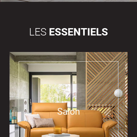
LES
ESSENTIELS
Salon