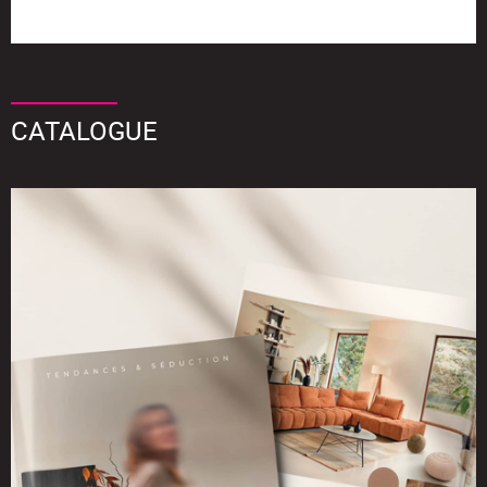
CATALOGUE