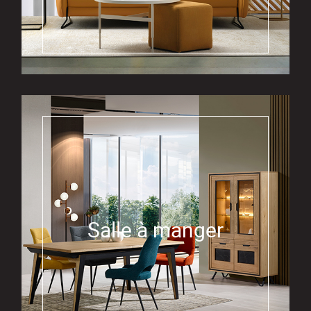
Salle à manger