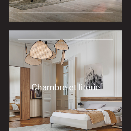
Chambre et literie