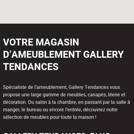
VOTRE MAGASIN
D’AMEUBLEMENT GALLERY
TENDANCES
Spécialiste de l’ameublement, Gallery Tendances vous
propose une large gamme de meubles, canapés, literie et
décoration. Du salon à la chambre, en passant par la salle à
manger, le bureau ou encore l’entrée, découvrez notre
sélection de meubles pour toute la maison !