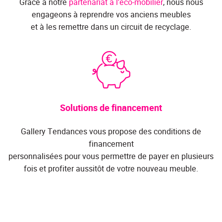
Grâce à notre
partenariat à l'éco-mobilier
, nous nous
engageons à reprendre vos anciens meubles
et à les remettre dans un circuit de recyclage.
Solutions de financement
Gallery Tendances vous propose des conditions de
financement
personnalisées pour vous permettre de payer en plusieurs
fois et profiter aussitôt de votre nouveau meuble.