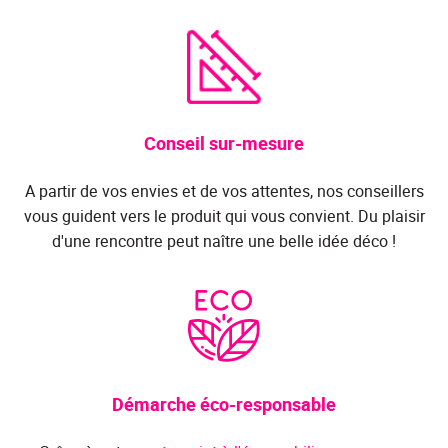
Conseil sur-mesure
A partir de vos envies et de vos attentes, nos conseillers
vous guident vers le produit qui vous convient. Du plaisir
d'une rencontre peut naître une belle idée déco !
Démarche éco-responsable