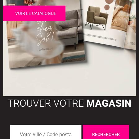
VOIR LE CATALOGUE
TROUVER VOTRE
MAGASIN
RECHERCHER