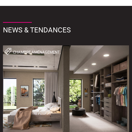
NEWS & TENDANCES
CHAMBRE,AMÉNAGEMENT,