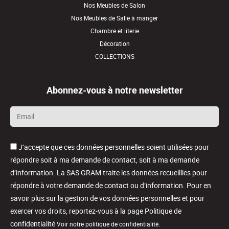
Nos Meubles de Salon
Nos Meubles de Salle à manger
Chambre et literie
Décoration
COLLECTIONS
Abonnez-vous à notre newsletter
Email
*
J’accepte que ces données personnelles soient utilisées pour
répondre soit à ma demande de contact, soit à ma demande
d’information. La SAS GRAM traite les données recueillies pour
répondre à votre demande de contact ou d’information. Pour en
savoir plus sur la gestion de vos données personnelles et pour
exercer vos droits, reportez-vous à la page Politique de
confidentialité
.
Voir notre politique de confidentialité