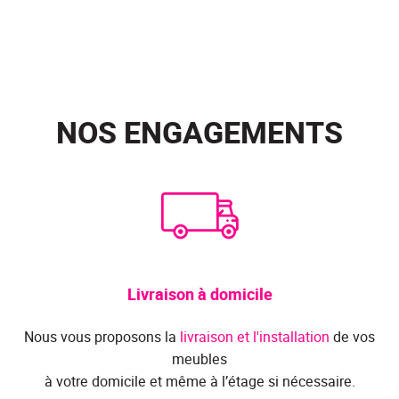
NOS ENGAGEMENTS
Livraison à domicile
Nous vous proposons la
livraison et l'installation
de vos
meubles
à votre domicile et même à l’étage si nécessaire.