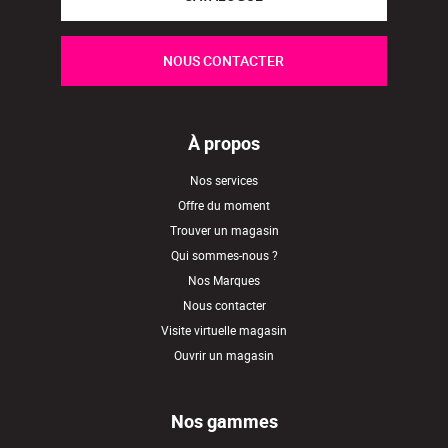
NOUS CONTACTER
À propos
Nos services
Offre du moment
Trouver un magasin
Qui sommes-nous ?
Nos Marques
Nous contacter
Visite virtuelle magasin
Ouvrir un magasin
Nos gammes