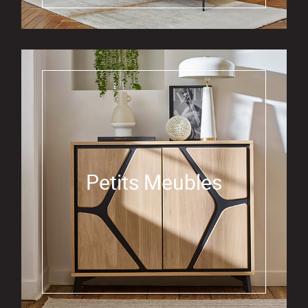
Petits Meubles