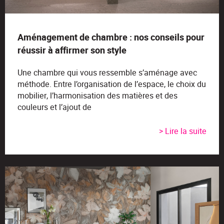
Aménagement de chambre : nos conseils pour
réussir à affirmer son style
Une chambre qui vous ressemble s’aménage avec
méthode. Entre l’organisation de l’espace, le choix du
mobilier, l’harmonisation des matières et des
couleurs et l’ajout de
> Lire la suite