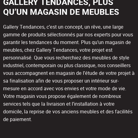
GALLERY TENDANCES, PLUS
QU’UN MAGASIN DE MEUBLES
Gallery Tendances, c’est un concept, un rêve, une large
gamme de produits sélectionnés par nos experts pour vous
garantir les tendances du moment. Plus qu’un magasin de
meubles, chez Gallery Tendances, votre projet est
personnalisé. Que vous recherchiez des meubles de style
industriel, contemporain ou plus classique, nos conseillers
vous accompagnent en magasin de l’étude de votre projet à
sa finalisation afin de vous proposer un intérieur sur-
mesure en accord avec vos envies et votre mode de vie.
Votre magasin vous propose également de nombreux
services tels que la livraison et l’installation à votre
domicile, la reprise de vos anciens meubles et des facilités
de paiement.