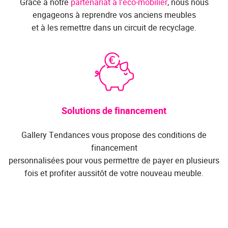
Grâce à notre
partenariat à l'éco-mobilier
, nous nous
engageons à reprendre vos anciens meubles
et à les remettre dans un circuit de recyclage.
Solutions de financement
Gallery Tendances vous propose des conditions de
financement
personnalisées pour vous permettre de payer en plusieurs
fois et profiter aussitôt de votre nouveau meuble.