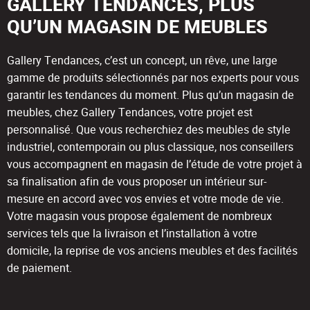
GALLERY TENDANCES, PLUS
QU’UN MAGASIN DE MEUBLES
Gallery Tendances, c’est un concept, un rêve, une large
gamme de produits sélectionnés par nos experts pour vous
garantir les tendances du moment. Plus qu’un magasin de
meubles, chez Gallery Tendances, votre projet est
personnalisé. Que vous recherchiez des meubles de style
industriel, contemporain ou plus classique, nos conseillers
vous accompagnent en magasin de l’étude de votre projet à
sa finalisation afin de vous proposer un intérieur sur-
mesure en accord avec vos envies et votre mode de vie.
Votre magasin vous propose également de nombreux
services tels que la livraison et l’installation à votre
domicile, la reprise de vos anciens meubles et des facilités
de paiement.