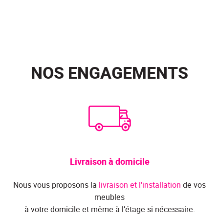
NOS ENGAGEMENTS
Livraison à domicile
Nous vous proposons la
livraison et l'installation
de vos
meubles
à votre domicile et même à l’étage si nécessaire.