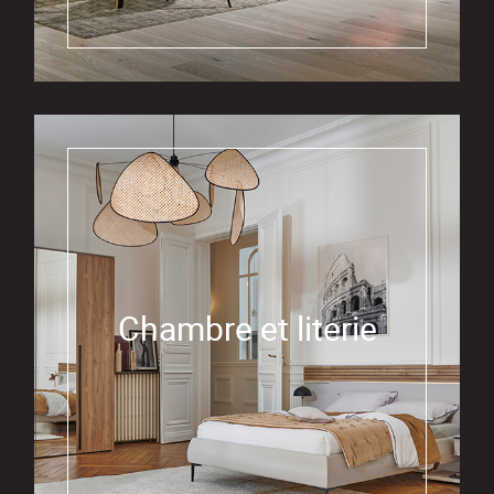
Chambre et literie