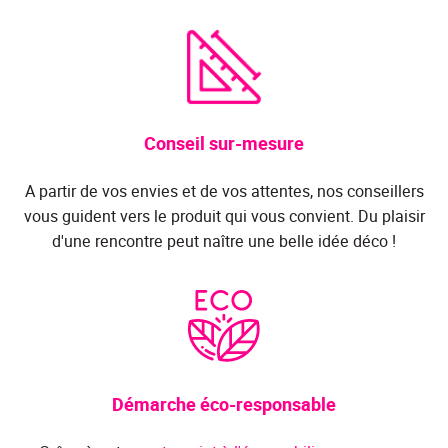
Conseil sur-mesure
A partir de vos envies et de vos attentes, nos conseillers
vous guident vers le produit qui vous convient. Du plaisir
d'une rencontre peut naître une belle idée déco !
Démarche éco-responsable