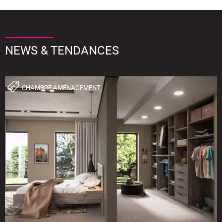
NEWS & TENDANCES
CHAMBRE,AMÉNAGEMENT,