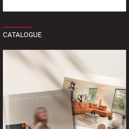
CATALOGUE