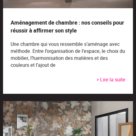
Aménagement de chambre : nos conseils pour
réussir à affirmer son style
Une chambre qui vous ressemble s’aménage avec
méthode. Entre l’organisation de l’espace, le choix du
mobilier, l’harmonisation des matières et des
couleurs et l’ajout de
> Lire la suite