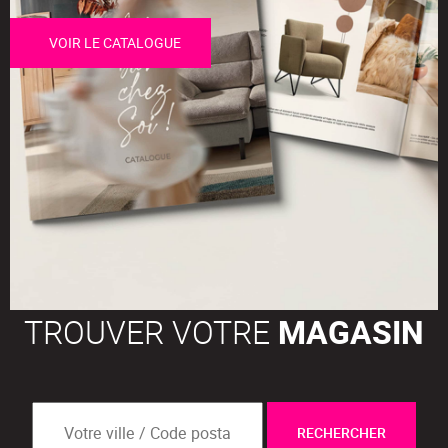
VOIR LE CATALOGUE
TROUVER VOTRE
MAGASIN
RECHERCHER