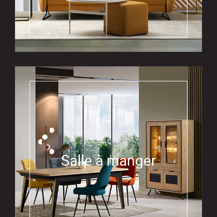
Salle à manger