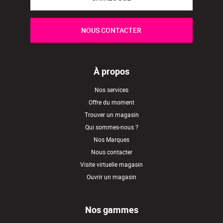
NOUS CONTACTER
À propos
Nos services
Offre du moment
Trouver un magasin
Qui sommes-nous ?
Nos Marques
Nous contacter
Visite virtuelle magasin
Ouvrir un magasin
Nos gammes