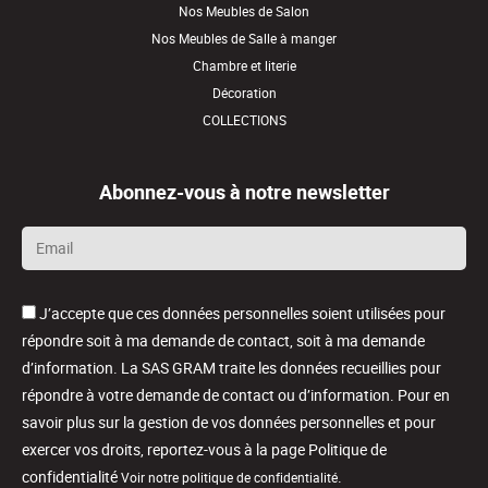
Nos Meubles de Salon
Nos Meubles de Salle à manger
Chambre et literie
Décoration
COLLECTIONS
Abonnez-vous à notre newsletter
Email
*
J’accepte que ces données personnelles soient utilisées pour
répondre soit à ma demande de contact, soit à ma demande
d’information. La SAS GRAM traite les données recueillies pour
répondre à votre demande de contact ou d’information. Pour en
savoir plus sur la gestion de vos données personnelles et pour
exercer vos droits, reportez-vous à la page Politique de
confidentialité
.
Voir notre politique de confidentialité