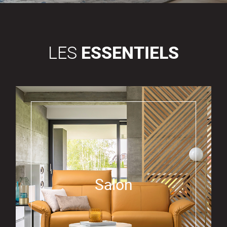
LES
ESSENTIELS
Salon