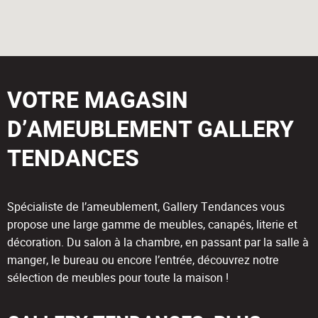
VOTRE MAGASIN
D’AMEUBLEMENT GALLERY
TENDANCES
Spécialiste de l’ameublement, Gallery Tendances vous
propose une large gamme de meubles, canapés, literie et
décoration. Du salon à la chambre, en passant par la salle à
manger, le bureau ou encore l’entrée, découvrez notre
sélection de meubles pour toute la maison !