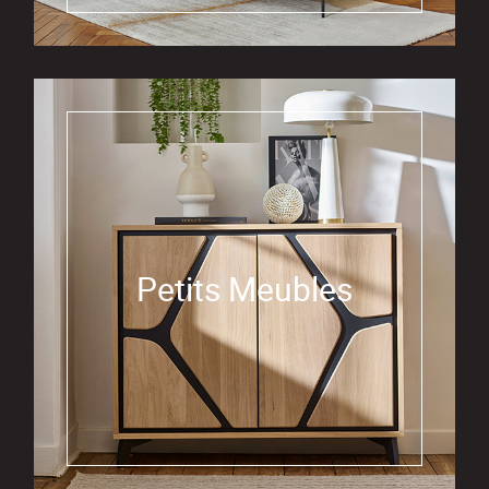
Petits Meubles