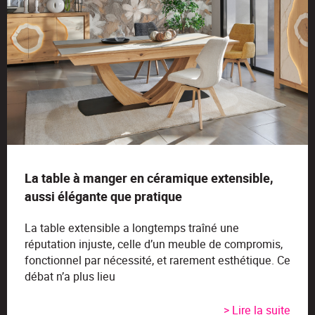
La table à manger en céramique extensible,
aussi élégante que pratique
La table extensible a longtemps traîné une
réputation injuste, celle d’un meuble de compromis,
fonctionnel par nécessité, et rarement esthétique. Ce
débat n’a plus lieu
> Lire la suite