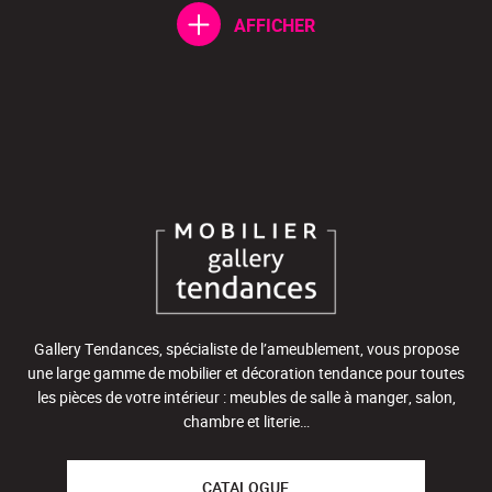
AFFICHER
Gallery Tendances, spécialiste de l’ameublement, vous propose
une large gamme de mobilier et décoration tendance pour toutes
les pièces de votre intérieur : meubles de salle à manger, salon,
chambre et literie…
CATALOGUE