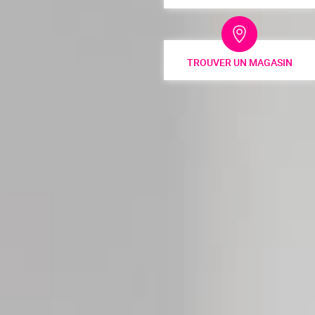
TROUVER UN MAGASIN