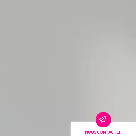
NOUS CONTACTER