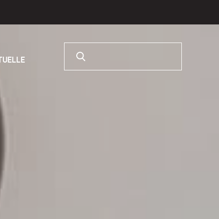
Rechercher :
RTUELLE