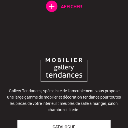
AFFICHER
Gallery Tendances, spécialiste de l’ameublement, vous propose
une large gamme de mobilier et décoration tendance pour toutes
les pièces de votre intérieur : meubles de salle à manger, salon,
chambre et literie…
CATALOGUE