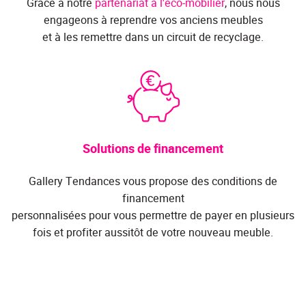
Grâce à notre
partenariat à l'éco-mobilier
, nous nous
engageons à reprendre vos anciens meubles
et à les remettre dans un circuit de recyclage.
Solutions de financement
Gallery Tendances vous propose des conditions de
financement
personnalisées pour vous permettre de payer en plusieurs
fois et profiter aussitôt de votre nouveau meuble.