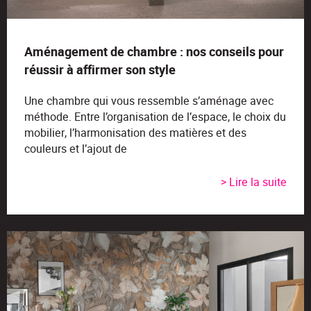
Aménagement de chambre : nos conseils pour
réussir à affirmer son style
Une chambre qui vous ressemble s’aménage avec
méthode. Entre l’organisation de l’espace, le choix du
mobilier, l’harmonisation des matières et des
couleurs et l’ajout de
> Lire la suite