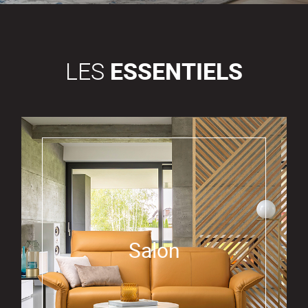
LES
ESSENTIELS
Salon