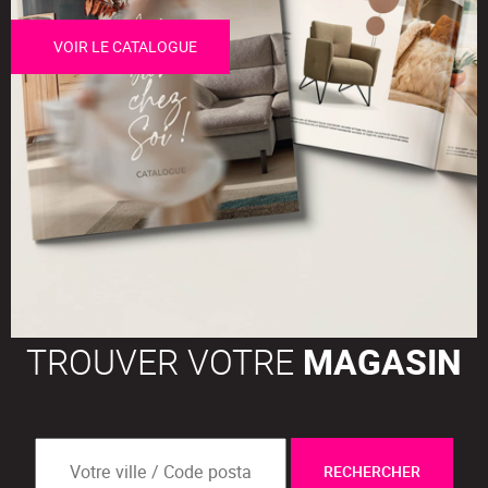
VOIR LE CATALOGUE
TROUVER VOTRE
MAGASIN
RECHERCHER