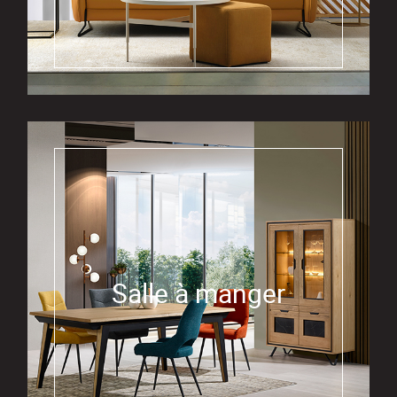
Salle à manger