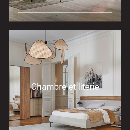
Chambre et literie