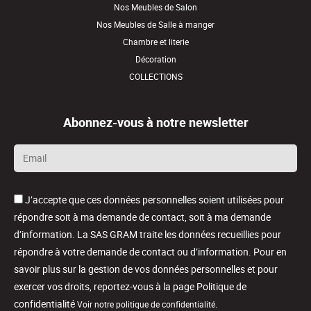
Nos Meubles de Salon
Nos Meubles de Salle à manger
Chambre et literie
Décoration
COLLECTIONS
Abonnez-vous à notre newsletter
Email
*
J’accepte que ces données personnelles soient utilisées pour
répondre soit à ma demande de contact, soit à ma demande
d’information. La SAS GRAM traite les données recueillies pour
répondre à votre demande de contact ou d’information. Pour en
savoir plus sur la gestion de vos données personnelles et pour
exercer vos droits, reportez-vous à la page Politique de
confidentialité
.
Voir notre politique de confidentialité