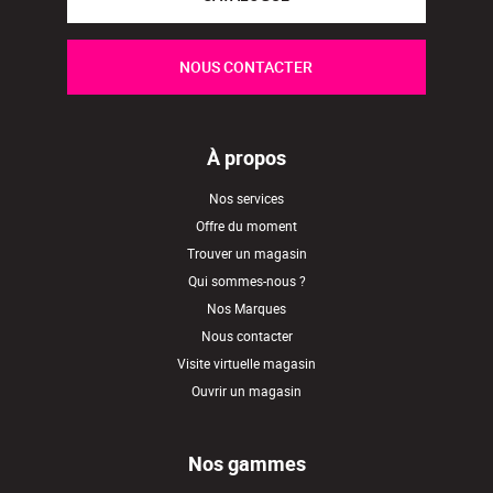
NOUS CONTACTER
À propos
Nos services
Offre du moment
Trouver un magasin
Qui sommes-nous ?
Nos Marques
Nous contacter
Visite virtuelle magasin
Ouvrir un magasin
Nos gammes