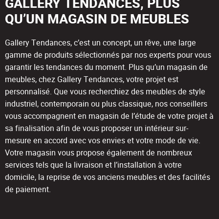
GALLERY TENDANCES, PLUS
QU’UN MAGASIN DE MEUBLES
Gallery Tendances, c’est un concept, un rêve, une large
gamme de produits sélectionnés par nos experts pour vous
garantir les tendances du moment. Plus qu’un magasin de
meubles, chez Gallery Tendances, votre projet est
personnalisé. Que vous recherchiez des meubles de style
industriel, contemporain ou plus classique, nos conseillers
vous accompagnent en magasin de l’étude de votre projet à
sa finalisation afin de vous proposer un intérieur sur-
mesure en accord avec vos envies et votre mode de vie.
Votre magasin vous propose également de nombreux
services tels que la livraison et l’installation à votre
domicile, la reprise de vos anciens meubles et des facilités
de paiement.