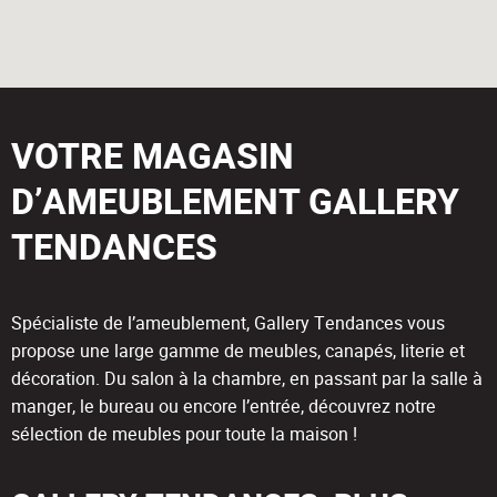
VOTRE MAGASIN
D’AMEUBLEMENT GALLERY
TENDANCES
Spécialiste de l’ameublement, Gallery Tendances vous
propose une large gamme de meubles, canapés, literie et
décoration. Du salon à la chambre, en passant par la salle à
manger, le bureau ou encore l’entrée, découvrez notre
sélection de meubles pour toute la maison !