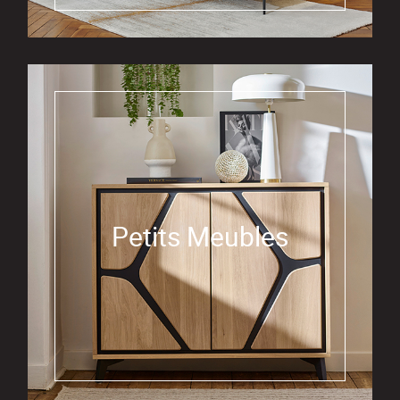
Petits Meubles