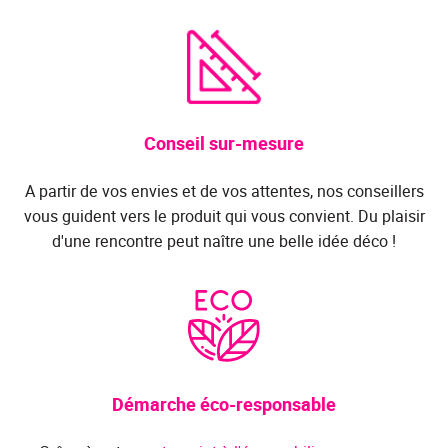
Conseil sur-mesure
A partir de vos envies et de vos attentes, nos conseillers
vous guident vers le produit qui vous convient. Du plaisir
d'une rencontre peut naître une belle idée déco !
Démarche éco-responsable