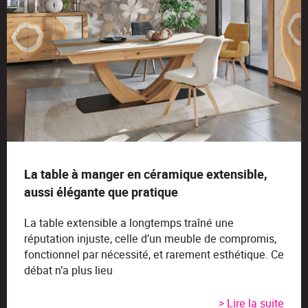
La table à manger en céramique extensible,
aussi élégante que pratique
La table extensible a longtemps traîné une
réputation injuste, celle d’un meuble de compromis,
fonctionnel par nécessité, et rarement esthétique. Ce
débat n’a plus lieu
> Lire la suite