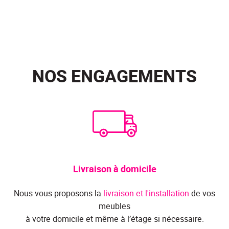
NOS ENGAGEMENTS
Livraison à domicile
Nous vous proposons la
livraison et l'installation
de vos
meubles
à votre domicile et même à l’étage si nécessaire.