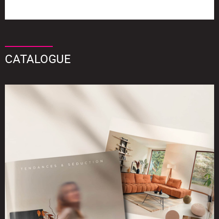
CATALOGUE