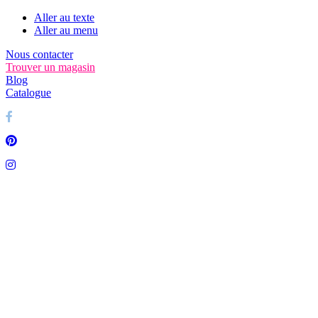
Aller au texte
Aller au menu
Nous contacter
Trouver un magasin
Blog
Catalogue