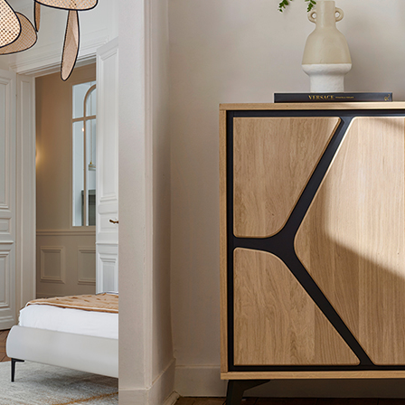
Petits Meubles