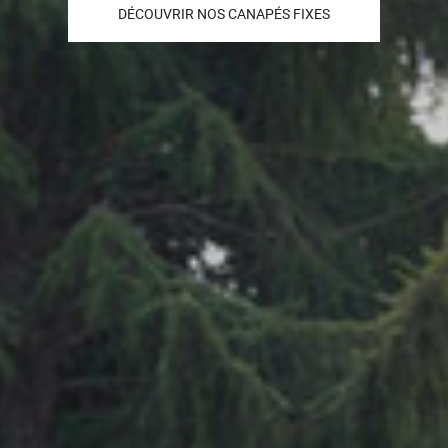
DÉCOUVRIR NOS CANAPÉS FIXES