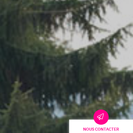
NOUS CONTACTER