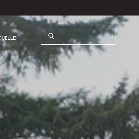
Rechercher :
RTUELLE