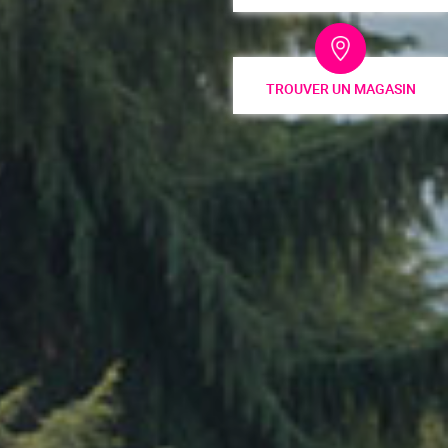
TROUVER UN MAGASIN