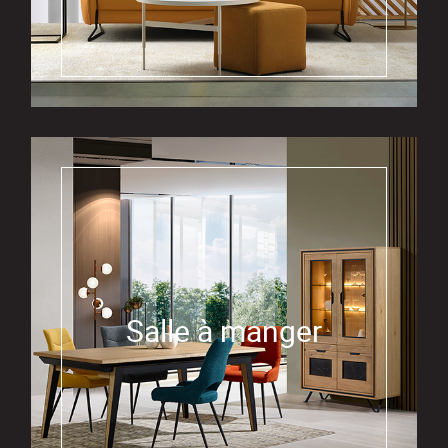
Salle à manger