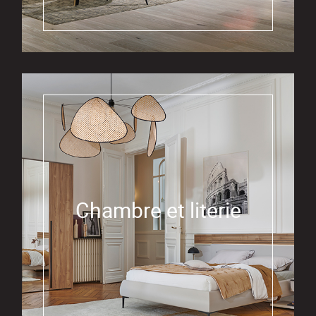
Chambre et literie