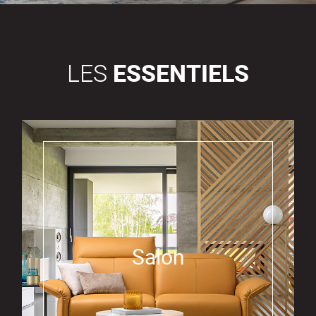
LES
ESSENTIELS
Salon