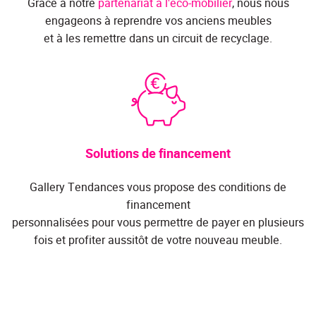
Grâce à notre
partenariat à l'éco-mobilier
, nous nous
engageons à reprendre vos anciens meubles
et à les remettre dans un circuit de recyclage.
Solutions de financement
Gallery Tendances vous propose des conditions de
financement
personnalisées pour vous permettre de payer en plusieurs
fois et profiter aussitôt de votre nouveau meuble.