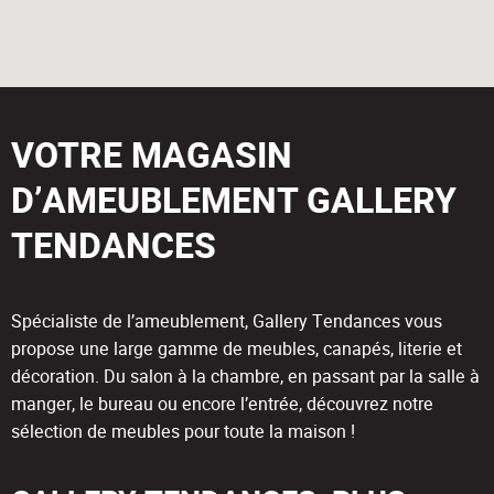
VOTRE MAGASIN
D’AMEUBLEMENT GALLERY
TENDANCES
Spécialiste de l’ameublement, Gallery Tendances vous
propose une large gamme de meubles, canapés, literie et
décoration. Du salon à la chambre, en passant par la salle à
manger, le bureau ou encore l’entrée, découvrez notre
sélection de meubles pour toute la maison !