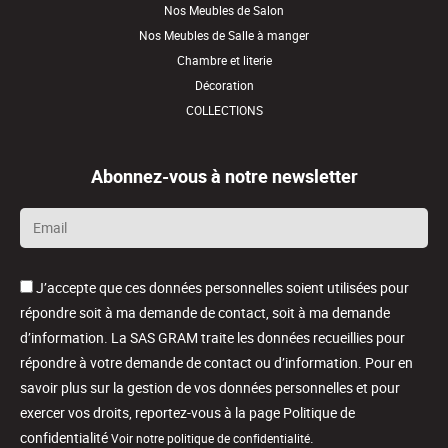
Nos Meubles de Salon
Nos Meubles de Salle à manger
Chambre et literie
Décoration
COLLECTIONS
Abonnez-vous à notre newsletter
Email
*
J’accepte que ces données personnelles soient utilisées pour
répondre soit à ma demande de contact, soit à ma demande
d’information. La SAS GRAM traite les données recueillies pour
répondre à votre demande de contact ou d’information. Pour en
savoir plus sur la gestion de vos données personnelles et pour
exercer vos droits, reportez-vous à la page Politique de
confidentialité
.
Voir notre politique de confidentialité