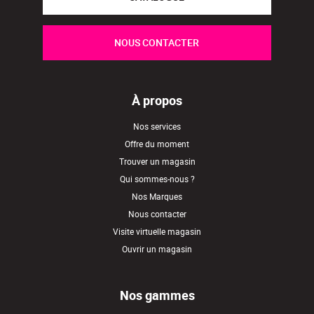
NOUS CONTACTER
À propos
Nos services
Offre du moment
Trouver un magasin
Qui sommes-nous ?
Nos Marques
Nous contacter
Visite virtuelle magasin
Ouvrir un magasin
Nos gammes