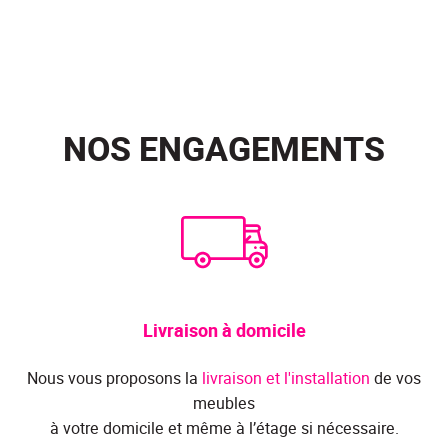
NOS ENGAGEMENTS
Livraison à domicile
Nous vous proposons la
livraison et l'installation
de vos
meubles
à votre domicile et même à l’étage si nécessaire.