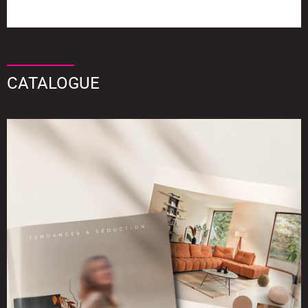
CATALOGUE