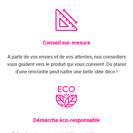
Conseil sur-mesure
A partir de vos envies et de vos attentes, nos conseillers
vous guident vers le produit qui vous convient. Du plaisir
d'une rencontre peut naître une belle idée déco !
Démarche éco-responsable