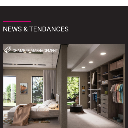
NEWS & TENDANCES
CHAMBRE,AMÉNAGEMENT,