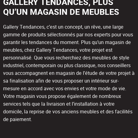
GALLERY TENDANCES, PLUS
QU’UN MAGASIN DE MEUBLES
Gallery Tendances, c’est un concept, un rêve, une large
gamme de produits sélectionnés par nos experts pour vous
garantir les tendances du moment. Plus qu’un magasin de
meubles, chez Gallery Tendances, votre projet est
personnalisé. Que vous recherchiez des meubles de style
industriel, contemporain ou plus classique, nos conseillers
vous accompagnent en magasin de l’étude de votre projet à
sa finalisation afin de vous proposer un intérieur sur-
mesure en accord avec vos envies et votre mode de vie.
Votre magasin vous propose également de nombreux
services tels que la livraison et l’installation à votre
domicile, la reprise de vos anciens meubles et des facilités
de paiement.