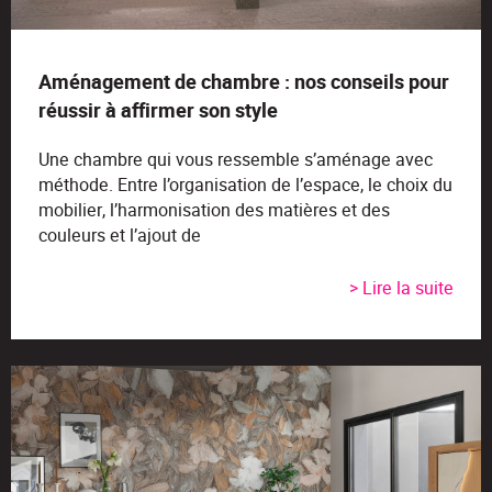
Aménagement de chambre : nos conseils pour
réussir à affirmer son style
Une chambre qui vous ressemble s’aménage avec
méthode. Entre l’organisation de l’espace, le choix du
mobilier, l’harmonisation des matières et des
couleurs et l’ajout de
> Lire la suite