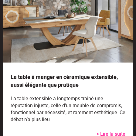
La table à manger en céramique extensible,
aussi élégante que pratique
La table extensible a longtemps traîné une
réputation injuste, celle d’un meuble de compromis,
fonctionnel par nécessité, et rarement esthétique. Ce
débat n’a plus lieu
> Lire la suite