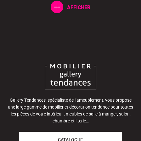
AFFICHER
Gallery Tendances, spécialiste de l’ameublement, vous propose
une large gamme de mobilier et décoration tendance pour toutes
les pièces de votre intérieur : meubles de salle à manger, salon,
chambre et literie…
CATALOGUE