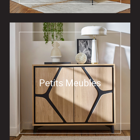
Petits Meubles