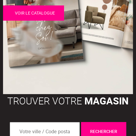
VOIR LE CATALOGUE
TROUVER VOTRE
MAGASIN
RECHERCHER