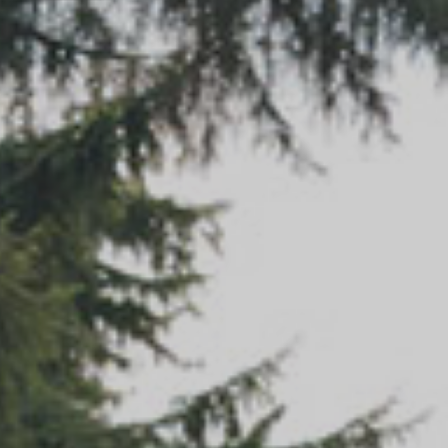
VOIR TOUS LES MATELAS