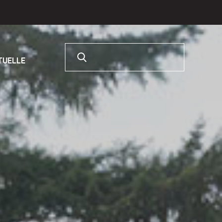
Rechercher :
RTUELLE