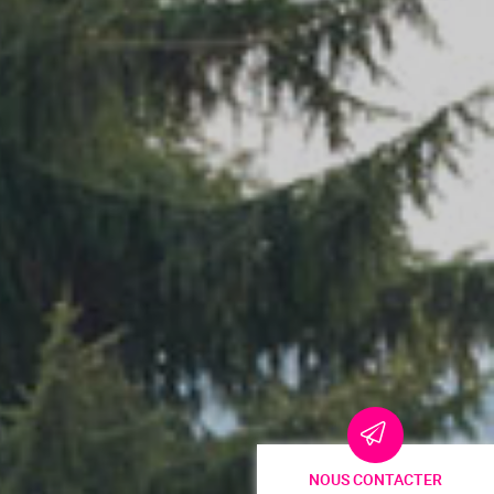
NOUS CONTACTER