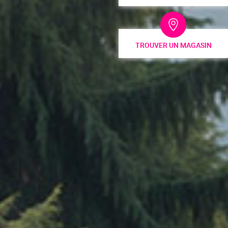
TROUVER UN MAGASIN