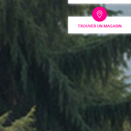
TROUVER UN MAGASIN