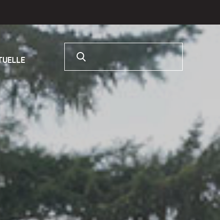
Rechercher :
RTUELLE