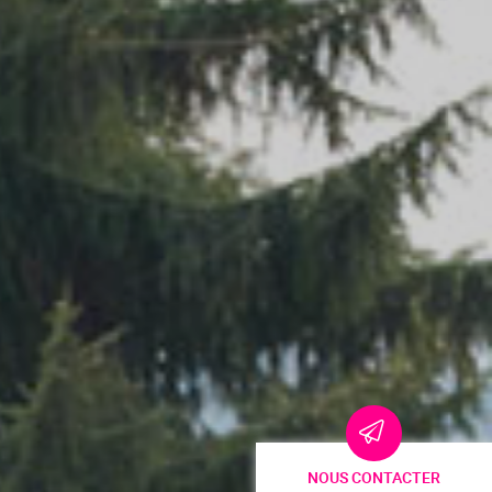
NOUS CONTACTER