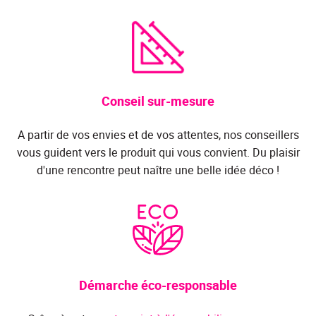
Conseil sur-mesure
A partir de vos envies et de vos attentes, nos conseillers
vous guident vers le produit qui vous convient. Du plaisir
d'une rencontre peut naître une belle idée déco !
Démarche éco-responsable