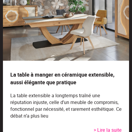
La table à manger en céramique extensible,
aussi élégante que pratique
La table extensible a longtemps traîné une
réputation injuste, celle d’un meuble de compromis,
fonctionnel par nécessité, et rarement esthétique. Ce
débat n’a plus lieu
> Lire la suite