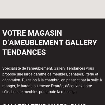
VOTRE MAGASIN
D’AMEUBLEMENT GALLERY
TENDANCES
Spécialiste de l’ameublement, Gallery Tendances vous
propose une large gamme de meubles, canapés, literie et
décoration. Du salon à la chambre, en passant par la salle à
manger, le bureau ou encore l’entrée, découvrez notre
sélection de meubles pour toute la maison !