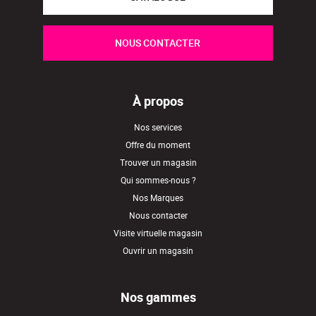
NOUS CONTACTER
À propos
Nos services
Offre du moment
Trouver un magasin
Qui sommes-nous ?
Nos Marques
Nous contacter
Visite virtuelle magasin
Ouvrir un magasin
Nos gammes