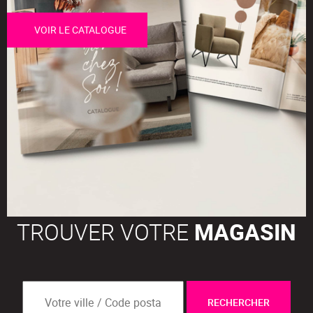
VOIR LE CATALOGUE
TROUVER VOTRE
MAGASIN
RECHERCHER