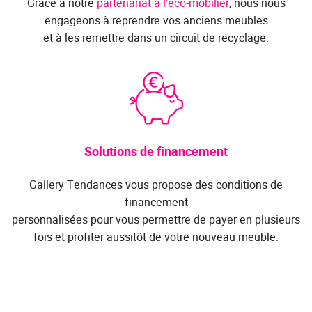
Grâce à notre
partenariat à l'éco-mobilier
, nous nous
engageons à reprendre vos anciens meubles
et à les remettre dans un circuit de recyclage.
Solutions de financement
Gallery Tendances vous propose des conditions de
financement
personnalisées pour vous permettre de payer en plusieurs
fois et profiter aussitôt de votre nouveau meuble.