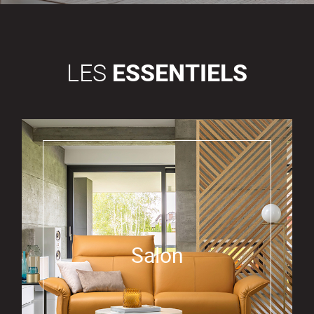
LES
ESSENTIELS
Salon