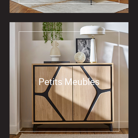
Petits Meubles