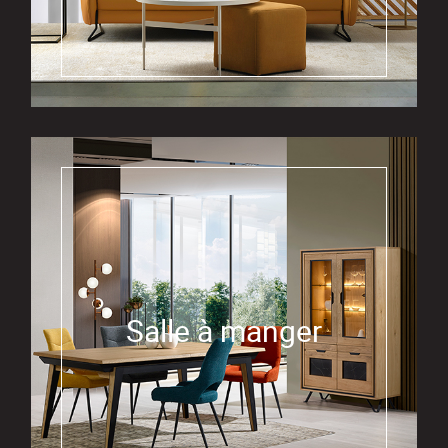
Salle à manger