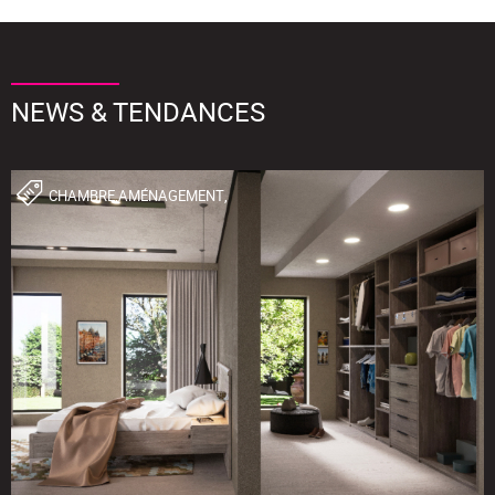
NEWS & TENDANCES
CHAMBRE,AMÉNAGEMENT,