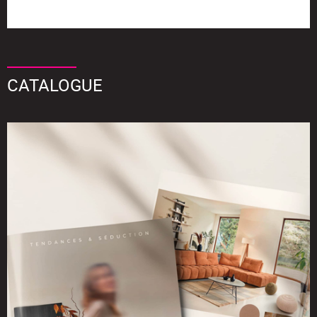
CATALOGUE