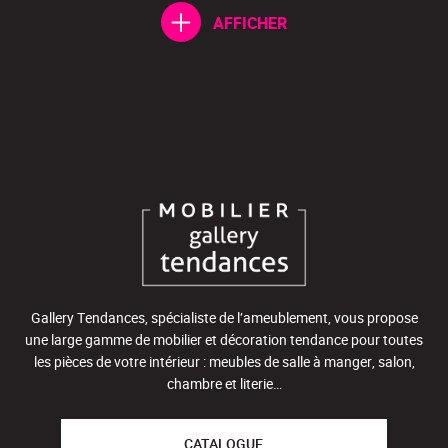
AFFICHER
Gallery Tendances, spécialiste de l’ameublement, vous propose
une large gamme de mobilier et décoration tendance pour toutes
les pièces de votre intérieur : meubles de salle à manger, salon,
chambre et literie…
CATALOGUE