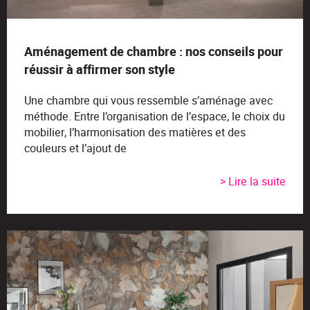
Aménagement de chambre : nos conseils pour
réussir à affirmer son style
Une chambre qui vous ressemble s’aménage avec
méthode. Entre l’organisation de l’espace, le choix du
mobilier, l’harmonisation des matières et des
couleurs et l’ajout de
> Lire la suite