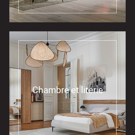
Chambre et literie