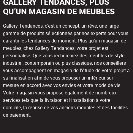
GALLERY TENDANCES, PLUS
QU’UN MAGASIN DE MEUBLES
Gallery Tendances, c’est un concept, un rêve, une large
gamme de produits sélectionnés par nos experts pour vous
garantir les tendances du moment. Plus qu’un magasin de
meubles, chez Gallery Tendances, votre projet est
personnalisé. Que vous recherchiez des meubles de style
industriel, contemporain ou plus classique, nos conseillers
vous accompagnent en magasin de l’étude de votre projet à
sa finalisation afin de vous proposer un intérieur sur-
mesure en accord avec vos envies et votre mode de vie.
Votre magasin vous propose également de nombreux
services tels que la livraison et l’installation à votre
domicile, la reprise de vos anciens meubles et des facilités
de paiement.