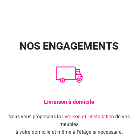
NOS ENGAGEMENTS
Livraison à domicile
Nous vous proposons la
livraison et l'installation
de vos
meubles
à votre domicile et même à l’étage si nécessaire.