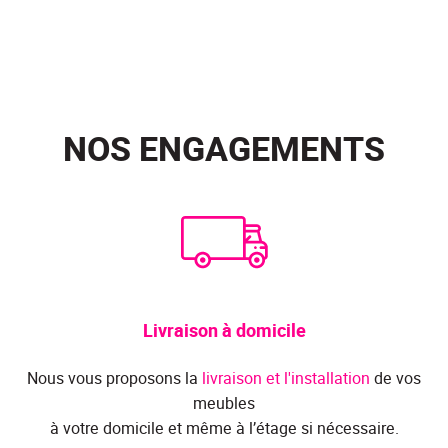
NOS ENGAGEMENTS
Livraison à domicile
Nous vous proposons la
livraison et l'installation
de vos
meubles
à votre domicile et même à l’étage si nécessaire.