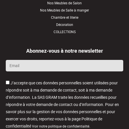
Nos Meubles de Salon
Nos Meubles de Salle à manger
Chambre et literie
Décoration
COLLECTIONS
Abonnez-vous à notre newsletter
Email
*
J’accepte que ces données personnelles soient utilisées pour
répondre soit à ma demande de contact, soit à ma demande
d’information. La SAS GRAM traite les données recueillies pour
répondre à votre demande de contact ou d’information. Pour en
savoir plus sur la gestion de vos données personnelles et pour
exercer vos droits, reportez-vous à la page Politique de
confidentialité
.
Voir notre politique de confidentialité