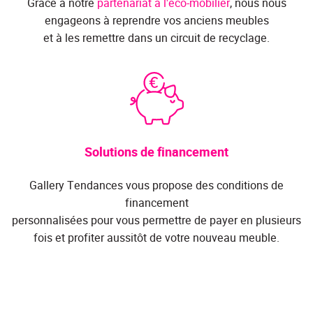
Grâce à notre
partenariat à l'éco-mobilier
, nous nous
engageons à reprendre vos anciens meubles
et à les remettre dans un circuit de recyclage.
Solutions de financement
Gallery Tendances vous propose des conditions de
financement
personnalisées pour vous permettre de payer en plusieurs
fois et profiter aussitôt de votre nouveau meuble.