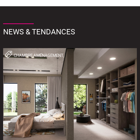
NEWS & TENDANCES
CHAMBRE,AMÉNAGEMENT,