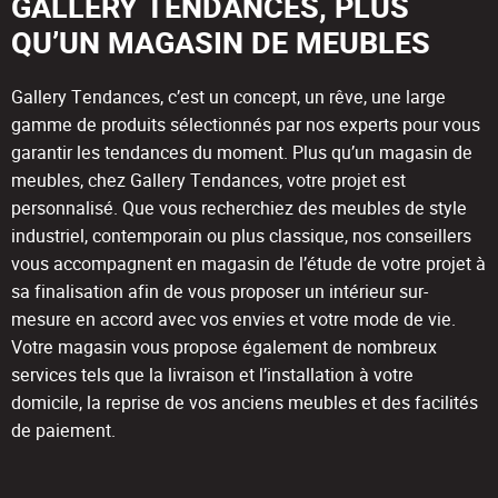
GALLERY TENDANCES, PLUS
QU’UN MAGASIN DE MEUBLES
Gallery Tendances, c’est un concept, un rêve, une large
gamme de produits sélectionnés par nos experts pour vous
garantir les tendances du moment. Plus qu’un magasin de
meubles, chez Gallery Tendances, votre projet est
personnalisé. Que vous recherchiez des meubles de style
industriel, contemporain ou plus classique, nos conseillers
vous accompagnent en magasin de l’étude de votre projet à
sa finalisation afin de vous proposer un intérieur sur-
mesure en accord avec vos envies et votre mode de vie.
Votre magasin vous propose également de nombreux
services tels que la livraison et l’installation à votre
domicile, la reprise de vos anciens meubles et des facilités
de paiement.