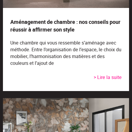
Aménagement de chambre : nos conseils pour
réussir à affirmer son style
Une chambre qui vous ressemble s’aménage avec
méthode. Entre l’organisation de l’espace, le choix du
mobilier, l’harmonisation des matières et des
couleurs et l’ajout de
> Lire la suite