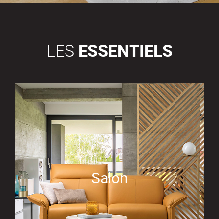
LES
ESSENTIELS
Salon