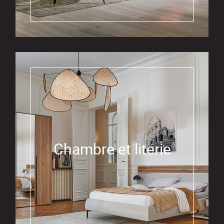
Chambre et literie