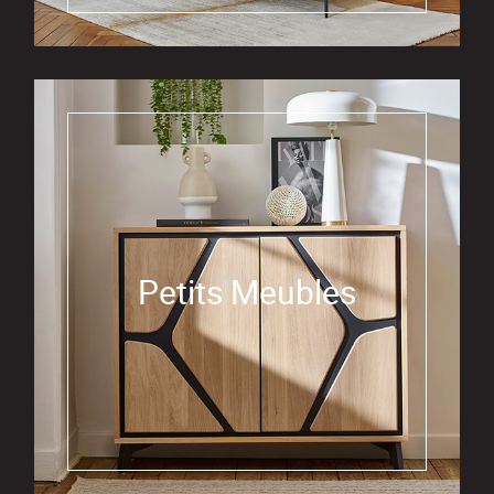
Petits Meubles