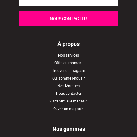
NOUS CONTACTER
À propos
Nos services
Offre du moment
Trouver un magasin
Qui sommes-nous ?
Nos Marques
Nous contacter
Visite virtuelle magasin
Ouvrir un magasin
Nos gammes