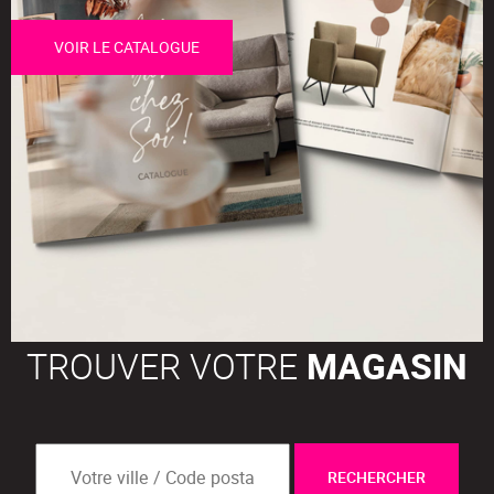
VOIR LE CATALOGUE
TROUVER VOTRE
MAGASIN
RECHERCHER