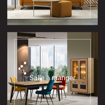
Salle à manger