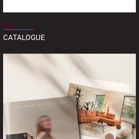
CATALOGUE