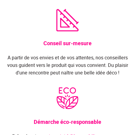
Conseil sur-mesure
A partir de vos envies et de vos attentes, nos conseillers
vous guident vers le produit qui vous convient. Du plaisir
d'une rencontre peut naître une belle idée déco !
Démarche éco-responsable