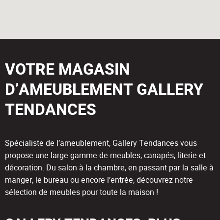
VOTRE MAGASIN
D’AMEUBLEMENT GALLERY
TENDANCES
Spécialiste de l’ameublement, Gallery Tendances vous
propose une large gamme de meubles, canapés, literie et
décoration. Du salon à la chambre, en passant par la salle à
manger, le bureau ou encore l’entrée, découvrez notre
sélection de meubles pour toute la maison !