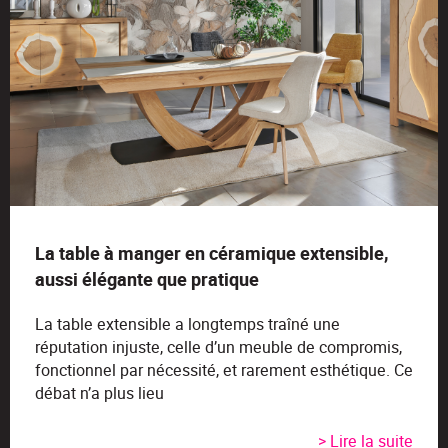
La table à manger en céramique extensible,
aussi élégante que pratique
La table extensible a longtemps traîné une
réputation injuste, celle d’un meuble de compromis,
fonctionnel par nécessité, et rarement esthétique. Ce
débat n’a plus lieu
> Lire la suite