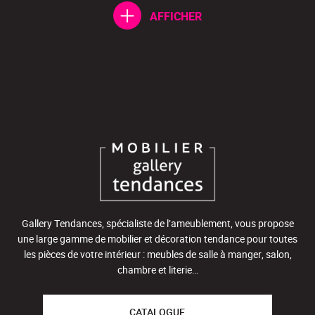
AFFICHER
Gallery Tendances, spécialiste de l’ameublement, vous propose
une large gamme de mobilier et décoration tendance pour toutes
les pièces de votre intérieur : meubles de salle à manger, salon,
chambre et literie…
CATALOGUE