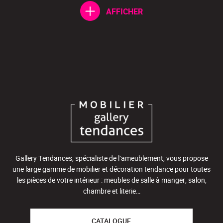
AFFICHER
Gallery Tendances, spécialiste de l’ameublement, vous propose
une large gamme de mobilier et décoration tendance pour toutes
les pièces de votre intérieur : meubles de salle à manger, salon,
chambre et literie…
CATALOGUE