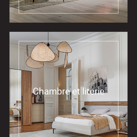
Chambre et literie