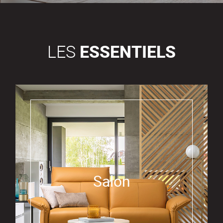
LES
ESSENTIELS
Salon