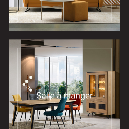
Salle à manger