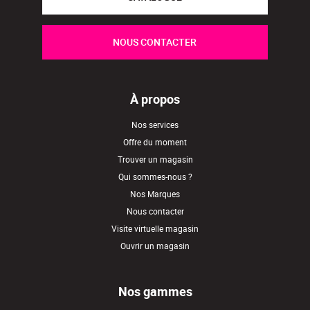
NOUS CONTACTER
À propos
Nos services
Offre du moment
Trouver un magasin
Qui sommes-nous ?
Nos Marques
Nous contacter
Visite virtuelle magasin
Ouvrir un magasin
Nos gammes