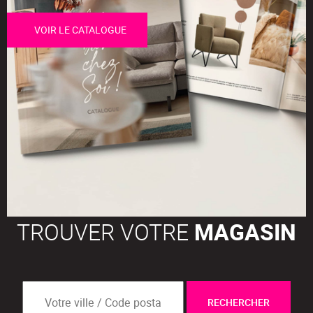
VOIR LE CATALOGUE
TROUVER VOTRE
MAGASIN
RECHERCHER