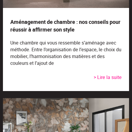
Aménagement de chambre : nos conseils pour
réussir à affirmer son style
Une chambre qui vous ressemble s’aménage avec
méthode. Entre l’organisation de l’espace, le choix du
mobilier, l’harmonisation des matières et des
couleurs et l’ajout de
> Lire la suite