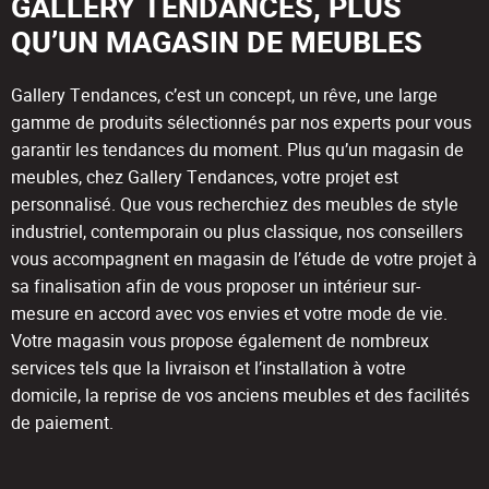
GALLERY TENDANCES, PLUS
QU’UN MAGASIN DE MEUBLES
Gallery Tendances, c’est un concept, un rêve, une large
gamme de produits sélectionnés par nos experts pour vous
garantir les tendances du moment. Plus qu’un magasin de
meubles, chez Gallery Tendances, votre projet est
personnalisé. Que vous recherchiez des meubles de style
industriel, contemporain ou plus classique, nos conseillers
vous accompagnent en magasin de l’étude de votre projet à
sa finalisation afin de vous proposer un intérieur sur-
mesure en accord avec vos envies et votre mode de vie.
Votre magasin vous propose également de nombreux
services tels que la livraison et l’installation à votre
domicile, la reprise de vos anciens meubles et des facilités
de paiement.