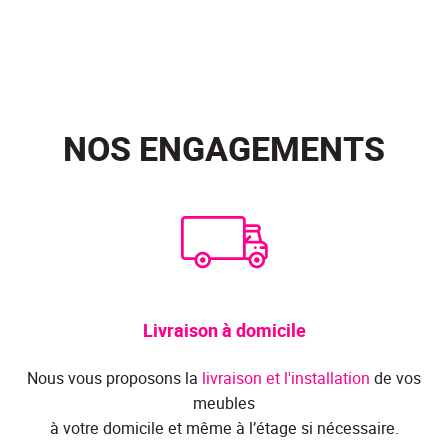
NOS ENGAGEMENTS
Livraison à domicile
Nous vous proposons la
livraison et l'installation
de vos
meubles
à votre domicile et même à l’étage si nécessaire.