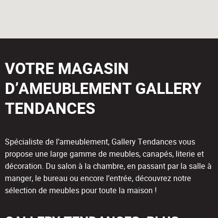
VOTRE MAGASIN
D’AMEUBLEMENT GALLERY
TENDANCES
Spécialiste de l’ameublement, Gallery Tendances vous
propose une large gamme de meubles, canapés, literie et
décoration. Du salon à la chambre, en passant par la salle à
manger, le bureau ou encore l’entrée, découvrez notre
sélection de meubles pour toute la maison !