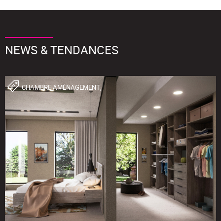
NEWS & TENDANCES
CHAMBRE,AMÉNAGEMENT,