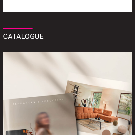
CATALOGUE