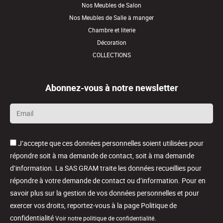
Nos Meubles de Salon
Nos Meubles de Salle à manger
Chambre et literie
Décoration
COLLECTIONS
Abonnez-vous à notre newsletter
Email
*
J’accepte que ces données personnelles soient utilisées pour
répondre soit à ma demande de contact, soit à ma demande
d’information. La SAS GRAM traite les données recueillies pour
répondre à votre demande de contact ou d’information. Pour en
savoir plus sur la gestion de vos données personnelles et pour
exercer vos droits, reportez-vous à la page Politique de
confidentialité
.
Voir notre politique de confidentialité