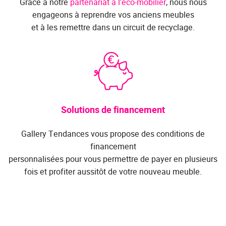
Grâce à notre
partenariat à l'éco-mobilier
, nous nous
engageons à reprendre vos anciens meubles
et à les remettre dans un circuit de recyclage.
Solutions de financement
Gallery Tendances vous propose des conditions de
financement
personnalisées pour vous permettre de payer en plusieurs
fois et profiter aussitôt de votre nouveau meuble.