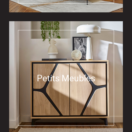
Petits Meubles