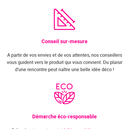
Conseil sur-mesure
A partir de vos envies et de vos attentes, nos conseillers
vous guident vers le produit qui vous convient. Du plaisir
d'une rencontre peut naître une belle idée déco !
Démarche éco-responsable