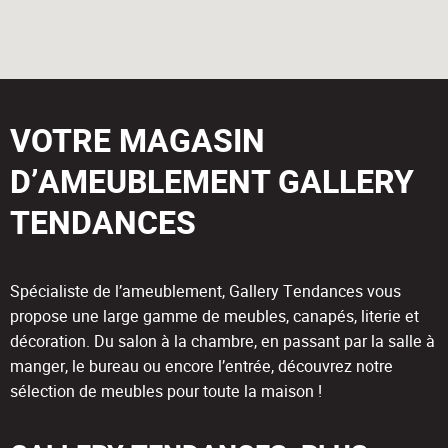
VOTRE MAGASIN
D’AMEUBLEMENT GALLERY
TENDANCES
Spécialiste de l’ameublement, Gallery Tendances vous
propose une large gamme de meubles, canapés, literie et
décoration. Du salon à la chambre, en passant par la salle à
manger, le bureau ou encore l’entrée, découvrez notre
sélection de meubles pour toute la maison !