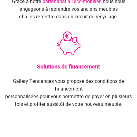
Grâce à notre
partenariat à l'éco-mobilier
, nous nous
engageons à reprendre vos anciens meubles
et à les remettre dans un circuit de recyclage.
Solutions de financement
Gallery Tendances vous propose des conditions de
financement
personnalisées pour vous permettre de payer en plusieurs
fois et profiter aussitôt de votre nouveau meuble.