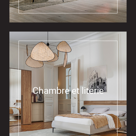
Chambre et literie