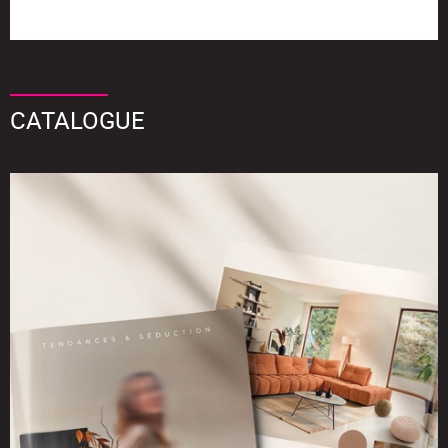
CATALOGUE