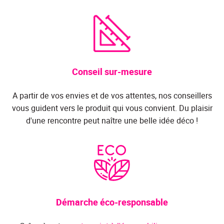
Conseil sur-mesure
A partir de vos envies et de vos attentes, nos conseillers
vous guident vers le produit qui vous convient. Du plaisir
d'une rencontre peut naître une belle idée déco !
Démarche éco-responsable