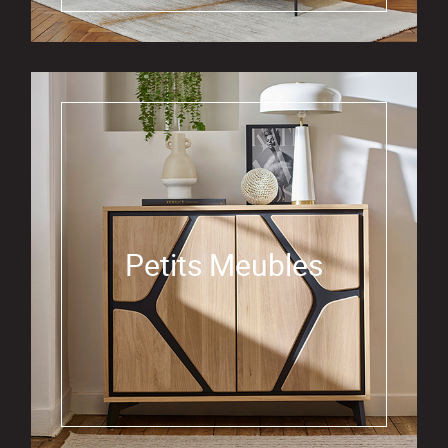
Petits Meubles