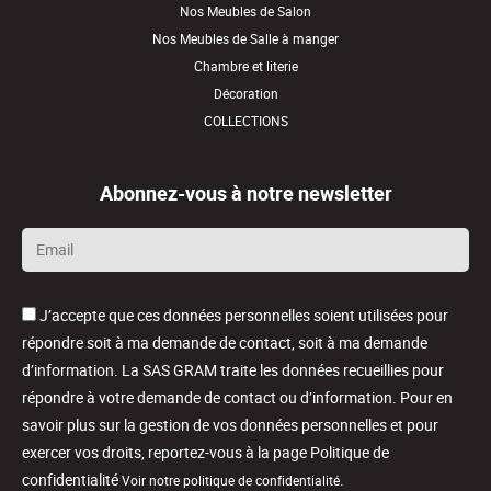
Nos Meubles de Salon
Nos Meubles de Salle à manger
Chambre et literie
Décoration
COLLECTIONS
Abonnez-vous à notre newsletter
Email
*
J’accepte que ces données personnelles soient utilisées pour
répondre soit à ma demande de contact, soit à ma demande
d’information. La SAS GRAM traite les données recueillies pour
répondre à votre demande de contact ou d’information. Pour en
savoir plus sur la gestion de vos données personnelles et pour
exercer vos droits, reportez-vous à la page Politique de
confidentialité
.
Voir notre politique de confidentialité