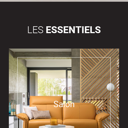
LES
ESSENTIELS
Salon