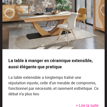
La table à manger en céramique extensible,
aussi élégante que pratique
La table extensible a longtemps traîné une
réputation injuste, celle d’un meuble de compromis,
fonctionnel par nécessité, et rarement esthétique. Ce
débat n’a plus lieu
> Lire la suite