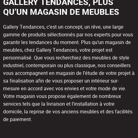
GALLERY TENDANCES, PLUS
QU’UN MAGASIN DE MEUBLES
Gallery Tendances, c’est un concept, un rêve, une large
gamme de produits sélectionnés par nos experts pour vous
garantir les tendances du moment. Plus qu’un magasin de
meubles, chez Gallery Tendances, votre projet est
personnalisé. Que vous recherchiez des meubles de style
industriel, contemporain ou plus classique, nos conseillers
vous accompagnent en magasin de l’étude de votre projet à
sa finalisation afin de vous proposer un intérieur sur-
mesure en accord avec vos envies et votre mode de vie.
Votre magasin vous propose également de nombreux
services tels que la livraison et l’installation à votre
domicile, la reprise de vos anciens meubles et des facilités
de paiement.