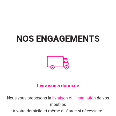
NOS ENGAGEMENTS
Livraison à domicile
Nous vous proposons la
livraison et l'installation
de vos
meubles
à votre domicile et même à l’étage si nécessaire.