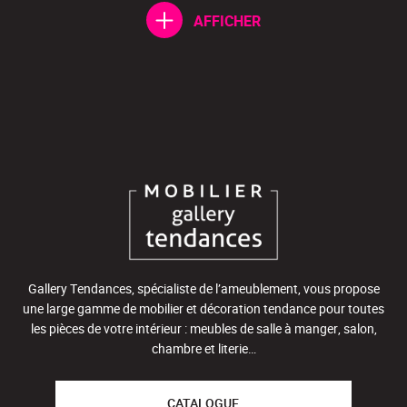
AFFICHER
Gallery Tendances, spécialiste de l’ameublement, vous propose
une large gamme de mobilier et décoration tendance pour toutes
les pièces de votre intérieur : meubles de salle à manger, salon,
chambre et literie…
CATALOGUE