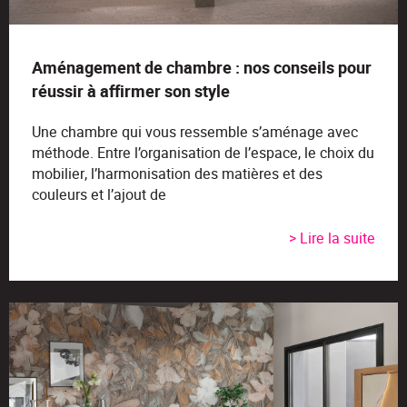
Aménagement de chambre : nos conseils pour
réussir à affirmer son style
Une chambre qui vous ressemble s’aménage avec
méthode. Entre l’organisation de l’espace, le choix du
mobilier, l’harmonisation des matières et des
couleurs et l’ajout de
> Lire la suite