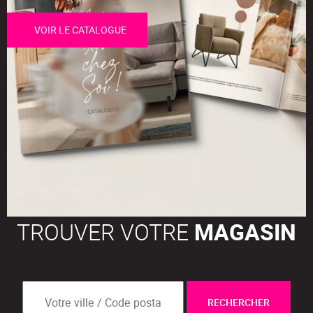
VOIR LE CATALOGUE
TROUVER VOTRE
MAGASIN
RECHERCHER