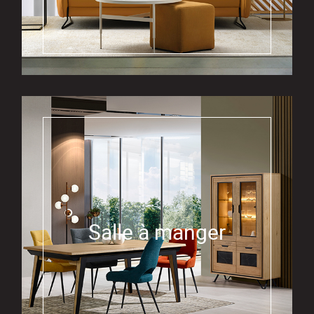
Salle à manger