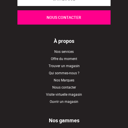
NOUS CONTACTER
À propos
Nos services
Offre du moment
Trouver un magasin
Qui sommes-nous ?
Nos Marques
Nous contacter
Visite virtuelle magasin
Ouvrir un magasin
Nos gammes