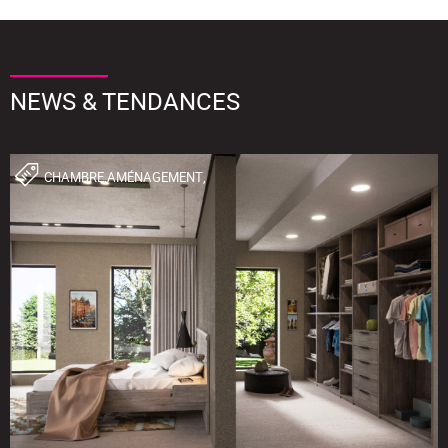
NEWS & TENDANCES
CHAMBRE,AMÉNAGEMENT,