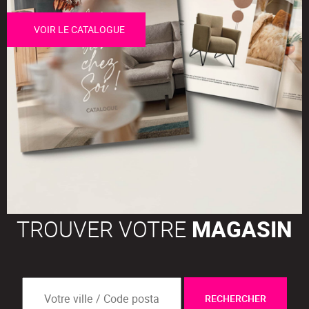
VOIR LE CATALOGUE
TROUVER VOTRE
MAGASIN
RECHERCHER