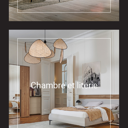
Chambre et literie