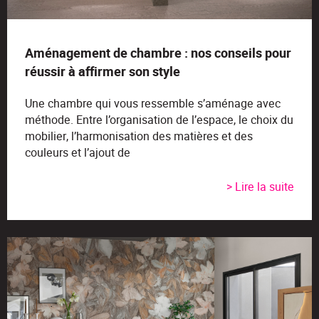
Aménagement de chambre : nos conseils pour
réussir à affirmer son style
Une chambre qui vous ressemble s’aménage avec
méthode. Entre l’organisation de l’espace, le choix du
mobilier, l’harmonisation des matières et des
couleurs et l’ajout de
> Lire la suite