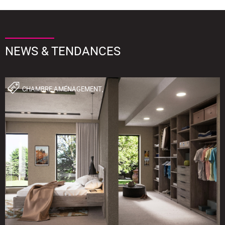
NEWS & TENDANCES
CHAMBRE,AMÉNAGEMENT,