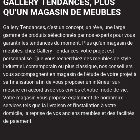
GALLERY TENDANCES, PLUS
QU’UN MAGASIN DE MEUBLES
Gallery Tendances, c’est un concept, un rêve, une large
gamme de produits sélectionnés par nos experts pour vous
garantir les tendances du moment. Plus qu’un magasin de
meubles, chez Gallery Tendances, votre projet est
personnalisé. Que vous recherchiez des meubles de style
industriel, contemporain ou plus classique, nos conseillers
vous accompagnent en magasin de l’étude de votre projet à
sa finalisation afin de vous proposer un intérieur sur-
mesure en accord avec vos envies et votre mode de vie.
Votre magasin vous propose également de nombreux
services tels que la livraison et l’installation à votre
domicile, la reprise de vos anciens meubles et des facilités
de paiement.