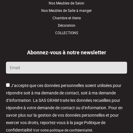
Nos Meubles de Salon
Nos Meubles de Salle à manger
Chambre et literie
Décoration
COLLECTIONS
Abonnez-vous à notre newsletter
Email
*
J’accepte que ces données personnelles soient utilisées pour
répondre soit à ma demande de contact, soit à ma demande
d’information. La SAS GRAM traite les données recueillies pour
répondre à votre demande de contact ou d’information. Pour en
savoir plus sur la gestion de vos données personnelles et pour
exercer vos droits, reportez-vous à la page Politique de
confidentialité
.
Voir notre politique de confidentialité