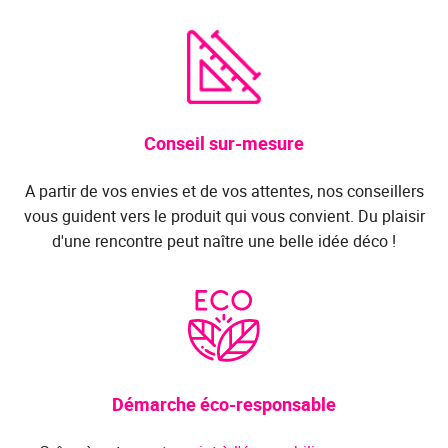
Conseil sur-mesure
A partir de vos envies et de vos attentes, nos conseillers
vous guident vers le produit qui vous convient. Du plaisir
d'une rencontre peut naître une belle idée déco !
Démarche éco-responsable