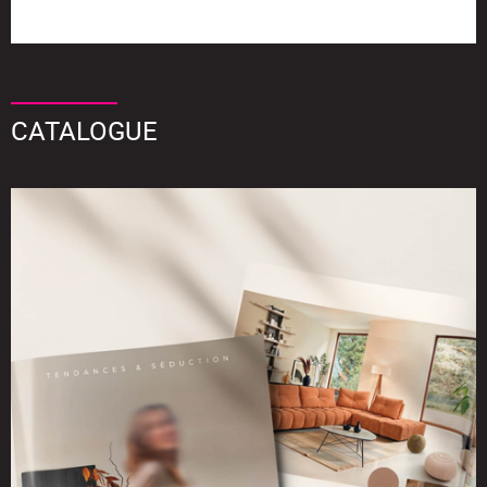
CATALOGUE