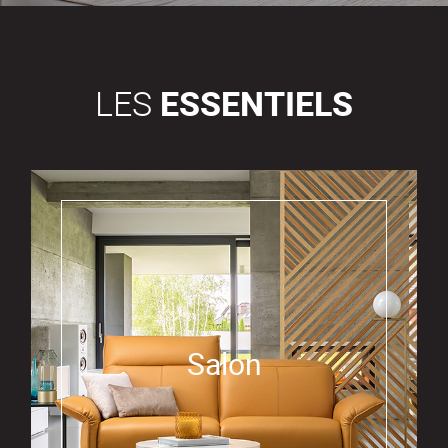
LES
ESSENTIELS
Salon