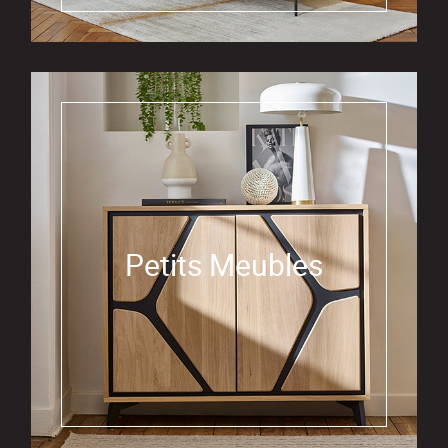
Petits Meubles