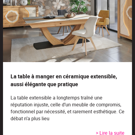
La table à manger en céramique extensible,
aussi élégante que pratique
La table extensible a longtemps traîné une
réputation injuste, celle d’un meuble de compromis,
fonctionnel par nécessité, et rarement esthétique. Ce
débat n’a plus lieu
> Lire la suite