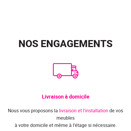
NOS ENGAGEMENTS
Livraison à domicile
Nous vous proposons la
livraison et l'installation
de vos
meubles
à votre domicile et même à l’étage si nécessaire.