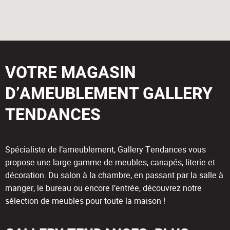
VOTRE MAGASIN
D’AMEUBLEMENT GALLERY
TENDANCES
Spécialiste de l’ameublement, Gallery Tendances vous
propose une large gamme de meubles, canapés, literie et
décoration. Du salon à la chambre, en passant par la salle à
manger, le bureau ou encore l’entrée, découvrez notre
sélection de meubles pour toute la maison !