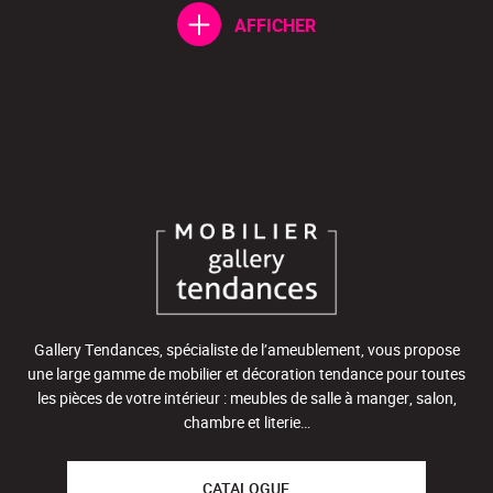
AFFICHER
Gallery Tendances, spécialiste de l’ameublement, vous propose
une large gamme de mobilier et décoration tendance pour toutes
les pièces de votre intérieur : meubles de salle à manger, salon,
chambre et literie…
CATALOGUE