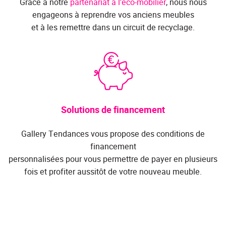
Grâce à notre
partenariat à l'éco-mobilier
, nous nous
engageons à reprendre vos anciens meubles
et à les remettre dans un circuit de recyclage.
Solutions de financement
Gallery Tendances vous propose des conditions de
financement
personnalisées pour vous permettre de payer en plusieurs
fois et profiter aussitôt de votre nouveau meuble.