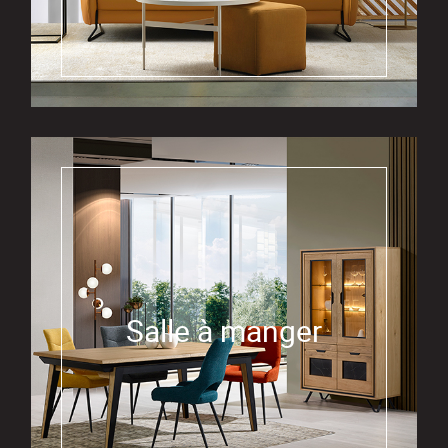
Salle à manger