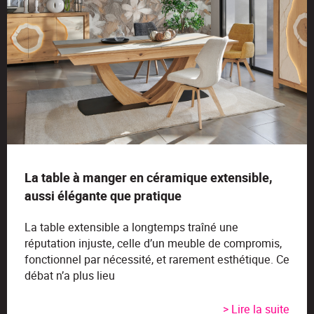
La table à manger en céramique extensible,
aussi élégante que pratique
La table extensible a longtemps traîné une
réputation injuste, celle d’un meuble de compromis,
fonctionnel par nécessité, et rarement esthétique. Ce
débat n’a plus lieu
> Lire la suite