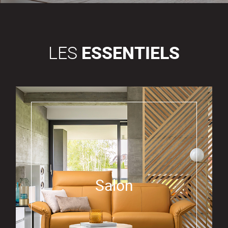
LES
ESSENTIELS
Salon