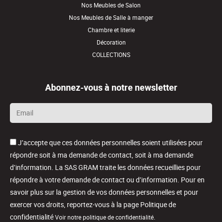
Nos Meubles de Salon
Nos Meubles de Salle à manger
Chambre et literie
Décoration
COLLECTIONS
Abonnez-vous à notre newsletter
Email
*
J’accepte que ces données personnelles soient utilisées pour
répondre soit à ma demande de contact, soit à ma demande
d’information. La SAS GRAM traite les données recueillies pour
répondre à votre demande de contact ou d’information. Pour en
savoir plus sur la gestion de vos données personnelles et pour
exercer vos droits, reportez-vous à la page Politique de
confidentialité
.
Voir notre politique de confidentialité