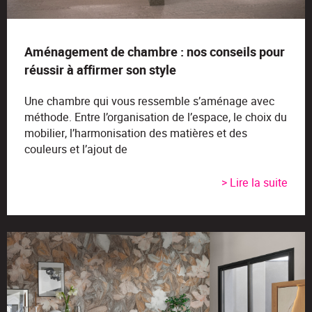
Aménagement de chambre : nos conseils pour
réussir à affirmer son style
Une chambre qui vous ressemble s’aménage avec
méthode. Entre l’organisation de l’espace, le choix du
mobilier, l’harmonisation des matières et des
couleurs et l’ajout de
> Lire la suite