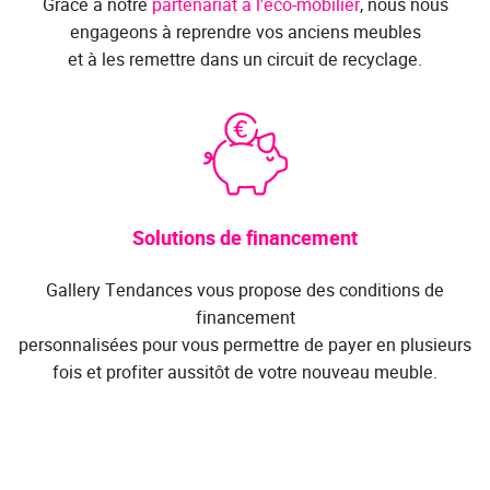
Grâce à notre
partenariat à l'éco-mobilier
, nous nous
engageons à reprendre vos anciens meubles
et à les remettre dans un circuit de recyclage.
Solutions de financement
Gallery Tendances vous propose des conditions de
financement
personnalisées pour vous permettre de payer en plusieurs
fois et profiter aussitôt de votre nouveau meuble.