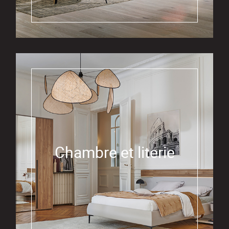
Chambre et literie