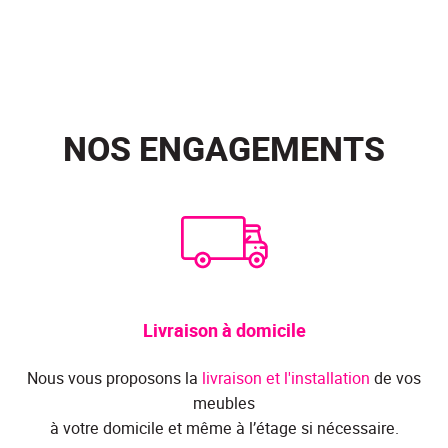
NOS ENGAGEMENTS
Livraison à domicile
Nous vous proposons la
livraison et l'installation
de vos
meubles
à votre domicile et même à l’étage si nécessaire.