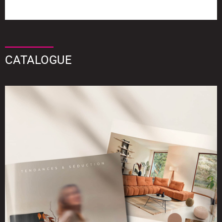
CATALOGUE