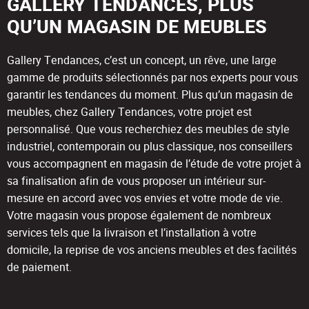
GALLERY TENDANCES, PLUS
QU’UN MAGASIN DE MEUBLES
Gallery Tendances, c’est un concept, un rêve, une large
gamme de produits sélectionnés par nos experts pour vous
garantir les tendances du moment. Plus qu’un magasin de
meubles, chez Gallery Tendances, votre projet est
personnalisé. Que vous recherchiez des meubles de style
industriel, contemporain ou plus classique, nos conseillers
vous accompagnent en magasin de l’étude de votre projet à
sa finalisation afin de vous proposer un intérieur sur-
mesure en accord avec vos envies et votre mode de vie.
Votre magasin vous propose également de nombreux
services tels que la livraison et l’installation à votre
domicile, la reprise de vos anciens meubles et des facilités
de paiement.