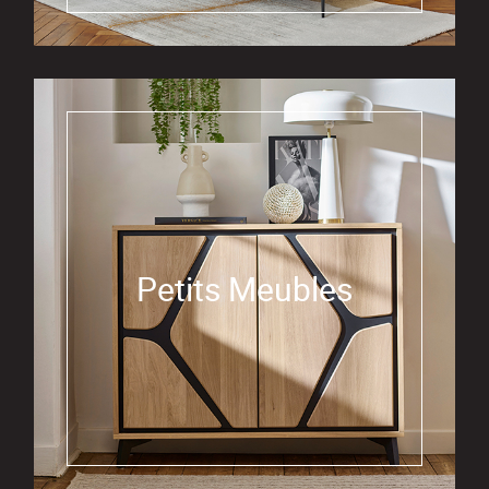
Petits Meubles