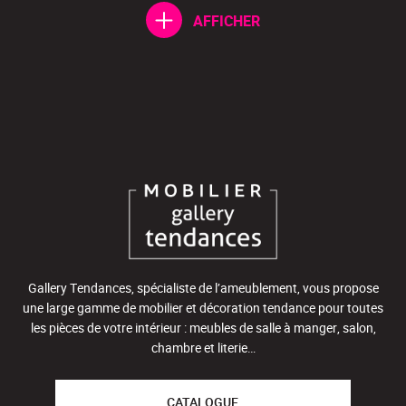
AFFICHER
Gallery Tendances, spécialiste de l’ameublement, vous propose
une large gamme de mobilier et décoration tendance pour toutes
les pièces de votre intérieur : meubles de salle à manger, salon,
chambre et literie…
CATALOGUE