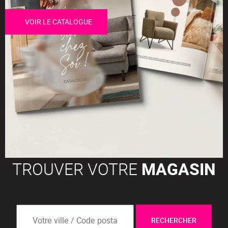
VOIR LE CATALOGUE
TROUVER VOTRE
MAGASIN
RECHERCHER