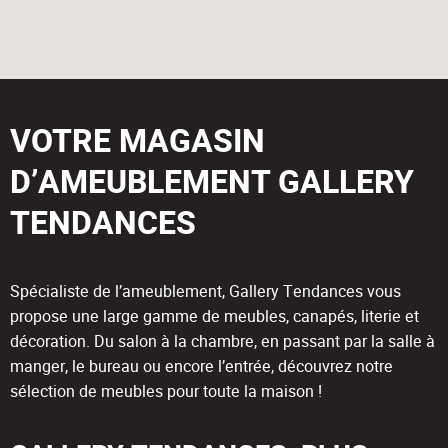
VOTRE MAGASIN
D’AMEUBLEMENT GALLERY
TENDANCES
Spécialiste de l’ameublement, Gallery Tendances vous
propose une large gamme de meubles, canapés, literie et
décoration. Du salon à la chambre, en passant par la salle à
manger, le bureau ou encore l’entrée, découvrez notre
sélection de meubles pour toute la maison !