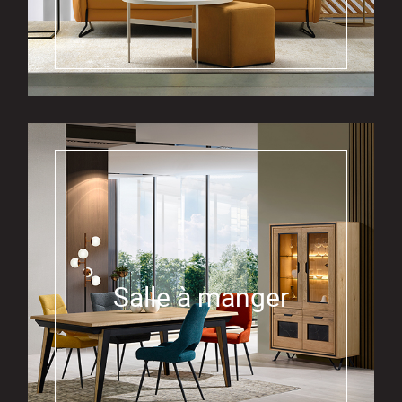
Salle à manger