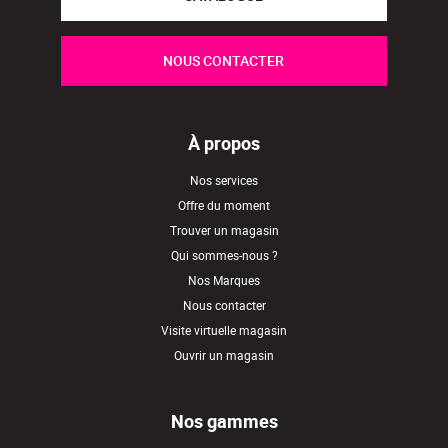
NOUS CONTACTER
À propos
Nos services
Offre du moment
Trouver un magasin
Qui sommes-nous ?
Nos Marques
Nous contacter
Visite virtuelle magasin
Ouvrir un magasin
Nos gammes