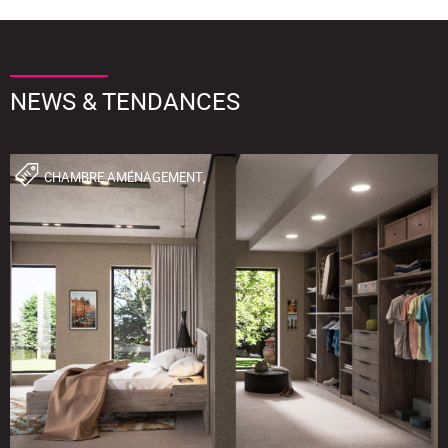
NEWS & TENDANCES
CHAMBRE,AMÉNAGEMENT,