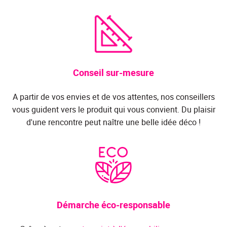
Conseil sur-mesure
A partir de vos envies et de vos attentes, nos conseillers
vous guident vers le produit qui vous convient. Du plaisir
d'une rencontre peut naître une belle idée déco !
Démarche éco-responsable