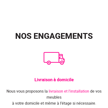
NOS ENGAGEMENTS
Livraison à domicile
Nous vous proposons la
livraison et l'installation
de vos
meubles
à votre domicile et même à l’étage si nécessaire.