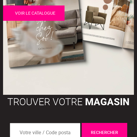
VOIR LE CATALOGUE
TROUVER VOTRE
MAGASIN
RECHERCHER