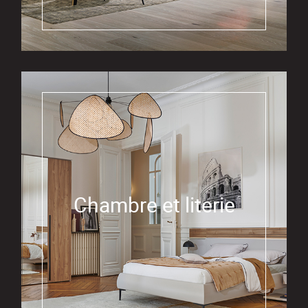
Chambre et literie