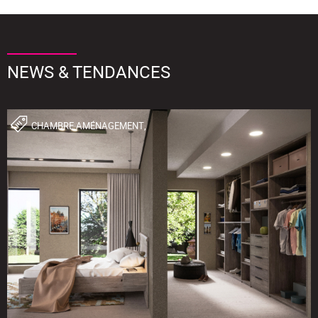
NEWS & TENDANCES
CHAMBRE,AMÉNAGEMENT,