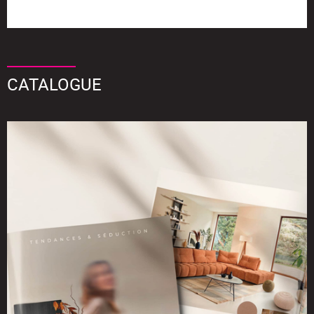
CATALOGUE