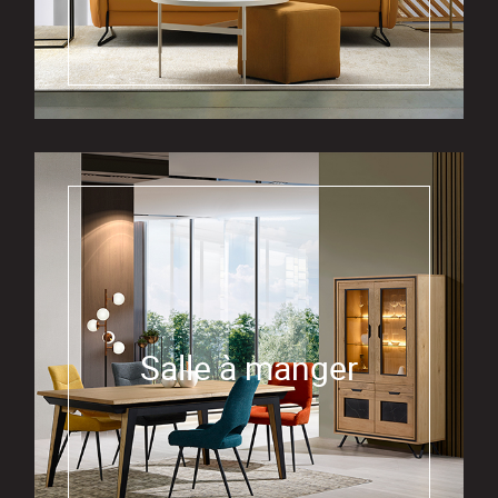
Salle à manger