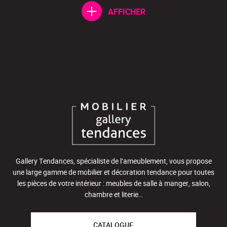
AFFICHER
Gallery Tendances, spécialiste de l’ameublement, vous propose
une large gamme de mobilier et décoration tendance pour toutes
les pièces de votre intérieur : meubles de salle à manger, salon,
chambre et literie…
CATALOGUE