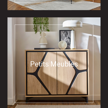
Petits Meubles