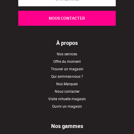
NOUS CONTACTER
À propos
Nos services
Offre du moment
Trouver un magasin
Qui sommes-nous ?
Nos Marques
Nous contacter
Visite virtuelle magasin
Ouvrir un magasin
Nos gammes