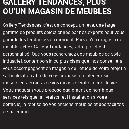
GALLERY TENDANCES, PLUS
QU’UN MAGASIN DE MEUBLES
Gallery Tendances, c’est un concept, un rêve, une large
gamme de produits sélectionnés par nos experts pour vous
garantir les tendances du moment. Plus qu’un magasin de
meubles, chez Gallery Tendances, votre projet est
personnalisé. Que vous recherchiez des meubles de style
industriel, contemporain ou plus classique, nos conseillers
vous accompagnent en magasin de l’étude de votre projet à
sa finalisation afin de vous proposer un intérieur sur-
mesure en accord avec vos envies et votre mode de vie.
Votre magasin vous propose également de nombreux
services tels que la livraison et l’installation à votre
domicile, la reprise de vos anciens meubles et des facilités
de paiement.