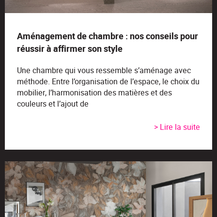
Aménagement de chambre : nos conseils pour
réussir à affirmer son style
Une chambre qui vous ressemble s’aménage avec
méthode. Entre l’organisation de l’espace, le choix du
mobilier, l’harmonisation des matières et des
couleurs et l’ajout de
> Lire la suite