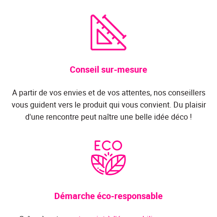
Conseil sur-mesure
A partir de vos envies et de vos attentes, nos conseillers
vous guident vers le produit qui vous convient. Du plaisir
d'une rencontre peut naître une belle idée déco !
Démarche éco-responsable