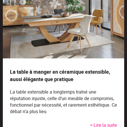
La table à manger en céramique extensible,
aussi élégante que pratique
La table extensible a longtemps traîné une
réputation injuste, celle d’un meuble de compromis,
fonctionnel par nécessité, et rarement esthétique. Ce
débat n’a plus lieu
> Lire la suite