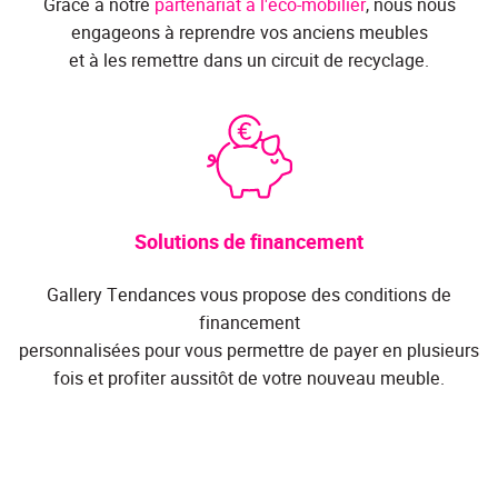
Grâce à notre
partenariat à l'éco-mobilier
, nous nous
engageons à reprendre vos anciens meubles
et à les remettre dans un circuit de recyclage.
Solutions de financement
Gallery Tendances vous propose des conditions de
financement
personnalisées pour vous permettre de payer en plusieurs
fois et profiter aussitôt de votre nouveau meuble.