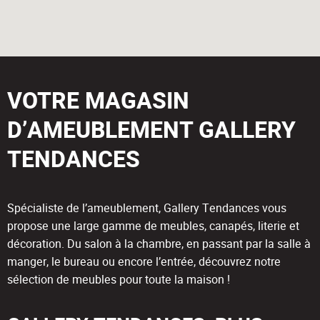
VOTRE MAGASIN
D’AMEUBLEMENT GALLERY
TENDANCES
Spécialiste de l’ameublement, Gallery Tendances vous
propose une large gamme de meubles, canapés, literie et
décoration. Du salon à la chambre, en passant par la salle à
manger, le bureau ou encore l’entrée, découvrez notre
sélection de meubles pour toute la maison !