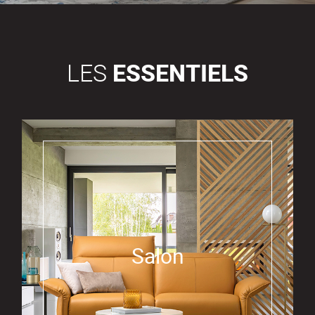
LES
ESSENTIELS
Salon