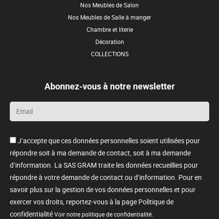
Nos Meubles de Salon
Nos Meubles de Salle à manger
Chambre et literie
Décoration
COLLECTIONS
Abonnez-vous à notre newsletter
Email
*
J’accepte que ces données personnelles soient utilisées pour
répondre soit à ma demande de contact, soit à ma demande
d’information. La SAS GRAM traite les données recueillies pour
répondre à votre demande de contact ou d’information. Pour en
savoir plus sur la gestion de vos données personnelles et pour
exercer vos droits, reportez-vous à la page Politique de
confidentialité
.
Voir notre politique de confidentialité