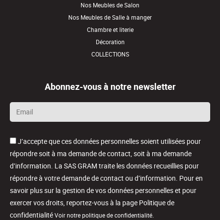
Nos Meubles de Salon
Nos Meubles de Salle à manger
Chambre et literie
Décoration
COLLECTIONS
Abonnez-vous à notre newsletter
Email
*
J’accepte que ces données personnelles soient utilisées pour
répondre soit à ma demande de contact, soit à ma demande
d’information. La SAS GRAM traite les données recueillies pour
répondre à votre demande de contact ou d’information. Pour en
savoir plus sur la gestion de vos données personnelles et pour
exercer vos droits, reportez-vous à la page Politique de
confidentialité
.
Voir notre politique de confidentialité