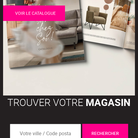
VOIR LE CATALOGUE
TROUVER VOTRE
MAGASIN
RECHERCHER