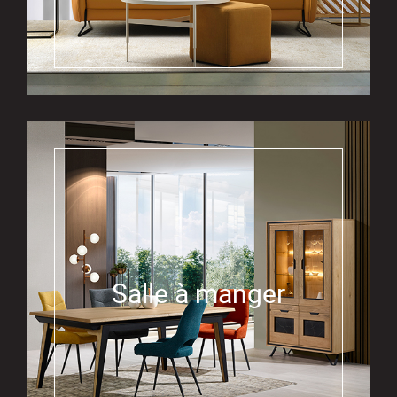
Salle à manger