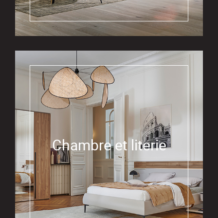
Chambre et literie