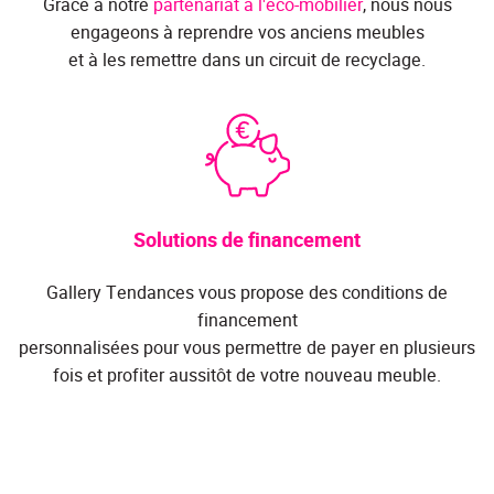
Grâce à notre
partenariat à l'éco-mobilier
, nous nous
engageons à reprendre vos anciens meubles
et à les remettre dans un circuit de recyclage.
Solutions de financement
Gallery Tendances vous propose des conditions de
financement
personnalisées pour vous permettre de payer en plusieurs
fois et profiter aussitôt de votre nouveau meuble.