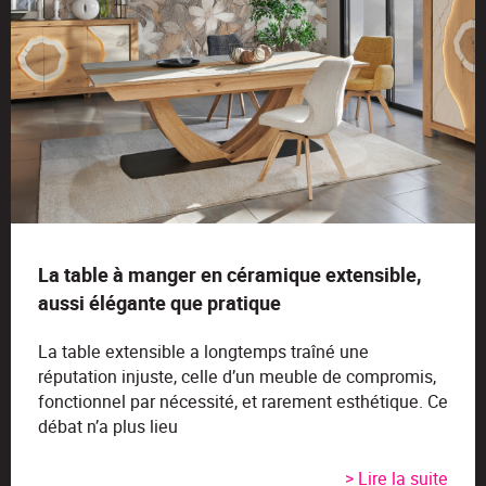
La table à manger en céramique extensible,
aussi élégante que pratique
La table extensible a longtemps traîné une
réputation injuste, celle d’un meuble de compromis,
fonctionnel par nécessité, et rarement esthétique. Ce
débat n’a plus lieu
> Lire la suite