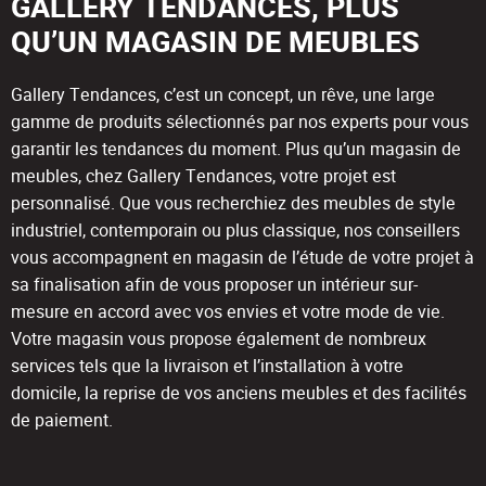
GALLERY TENDANCES, PLUS
QU’UN MAGASIN DE MEUBLES
Gallery Tendances, c’est un concept, un rêve, une large
gamme de produits sélectionnés par nos experts pour vous
garantir les tendances du moment. Plus qu’un magasin de
meubles, chez Gallery Tendances, votre projet est
personnalisé. Que vous recherchiez des meubles de style
industriel, contemporain ou plus classique, nos conseillers
vous accompagnent en magasin de l’étude de votre projet à
sa finalisation afin de vous proposer un intérieur sur-
mesure en accord avec vos envies et votre mode de vie.
Votre magasin vous propose également de nombreux
services tels que la livraison et l’installation à votre
domicile, la reprise de vos anciens meubles et des facilités
de paiement.