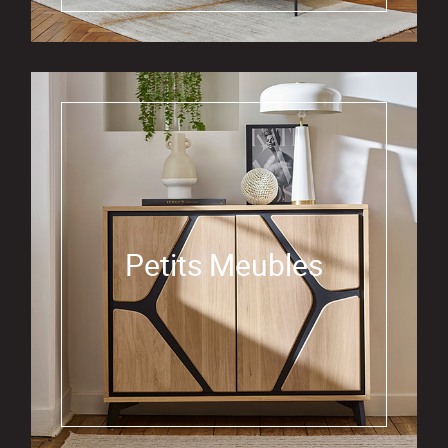
Petits Meubles