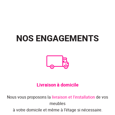
NOS ENGAGEMENTS
Livraison à domicile
Nous vous proposons la
livraison et l'installation
de vos
meubles
à votre domicile et même à l’étage si nécessaire.