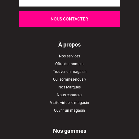
NOUS CONTACTER
À propos
Nos services
Offre du moment
Trouver un magasin
Qui sommes-nous ?
Nos Marques
Nous contacter
Visite virtuelle magasin
Ouvrir un magasin
Nos gammes