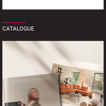
CATALOGUE