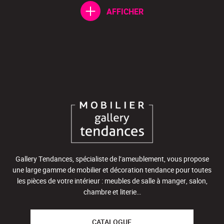
AFFICHER
Gallery Tendances, spécialiste de l’ameublement, vous propose
une large gamme de mobilier et décoration tendance pour toutes
les pièces de votre intérieur : meubles de salle à manger, salon,
chambre et literie…
CATALOGUE