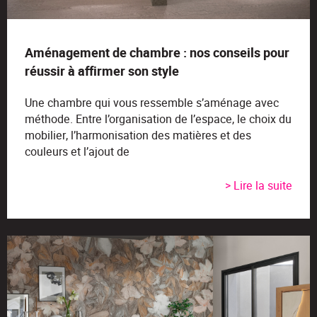
Aménagement de chambre : nos conseils pour
réussir à affirmer son style
Une chambre qui vous ressemble s’aménage avec
méthode. Entre l’organisation de l’espace, le choix du
mobilier, l’harmonisation des matières et des
couleurs et l’ajout de
> Lire la suite