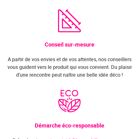
Conseil sur-mesure
A partir de vos envies et de vos attentes, nos conseillers
vous guident vers le produit qui vous convient. Du plaisir
d'une rencontre peut naître une belle idée déco !
Démarche éco-responsable