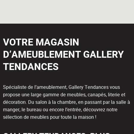
VOTRE MAGASIN
D’AMEUBLEMENT GALLERY
TENDANCES
Spécialiste de l’ameublement, Gallery Tendances vous
propose une large gamme de meubles, canapés, literie et
décoration. Du salon à la chambre, en passant par la salle à
manger, le bureau ou encore l’entrée, découvrez notre
sélection de meubles pour toute la maison !