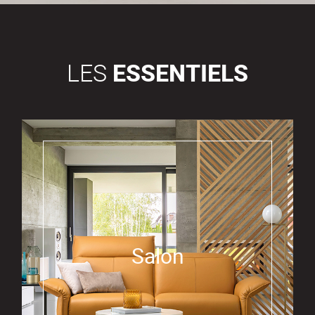
LES
ESSENTIELS
Salon