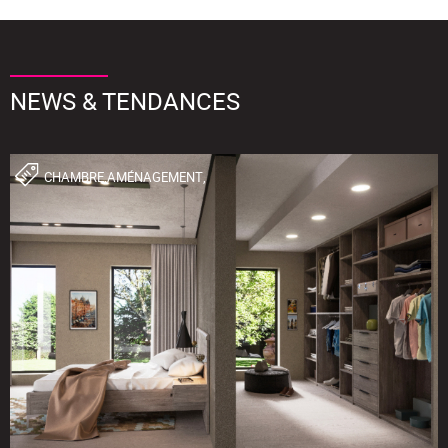
NEWS & TENDANCES
CHAMBRE,AMÉNAGEMENT,