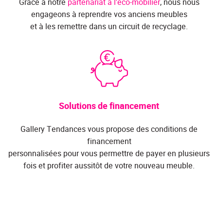
Grâce à notre
partenariat à l'éco-mobilier
, nous nous
engageons à reprendre vos anciens meubles
et à les remettre dans un circuit de recyclage.
Solutions de financement
Gallery Tendances vous propose des conditions de
financement
personnalisées pour vous permettre de payer en plusieurs
fois et profiter aussitôt de votre nouveau meuble.