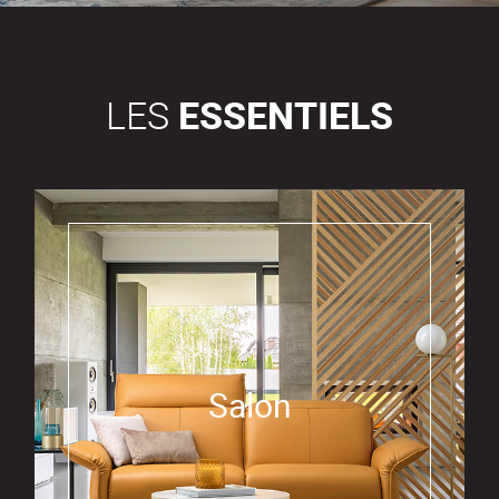
LES
ESSENTIELS
Salon