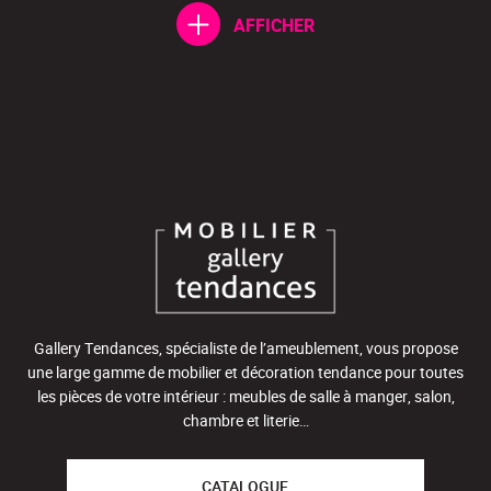
AFFICHER
Gallery Tendances, spécialiste de l’ameublement, vous propose
une large gamme de mobilier et décoration tendance pour toutes
les pièces de votre intérieur : meubles de salle à manger, salon,
chambre et literie…
CATALOGUE