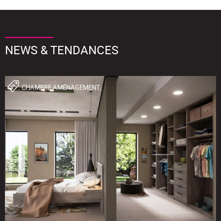
NEWS & TENDANCES
CHAMBRE,AMÉNAGEMENT,