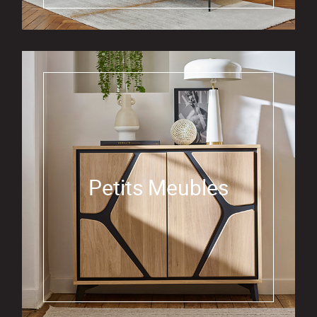
Petits Meubles