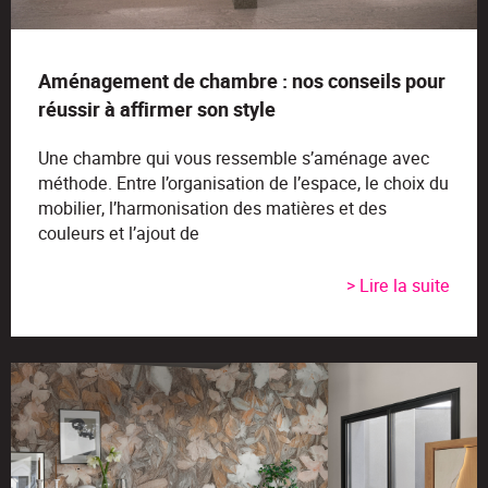
Aménagement de chambre : nos conseils pour
réussir à affirmer son style
Une chambre qui vous ressemble s’aménage avec
méthode. Entre l’organisation de l’espace, le choix du
mobilier, l’harmonisation des matières et des
couleurs et l’ajout de
> Lire la suite