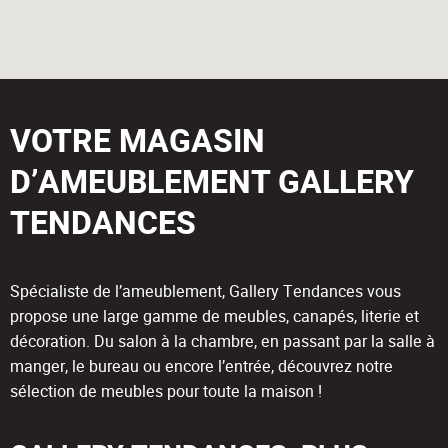
VOTRE MAGASIN
D’AMEUBLEMENT GALLERY
TENDANCES
Spécialiste de l’ameublement, Gallery Tendances vous
propose une large gamme de meubles, canapés, literie et
décoration. Du salon à la chambre, en passant par la salle à
manger, le bureau ou encore l’entrée, découvrez notre
sélection de meubles pour toute la maison !