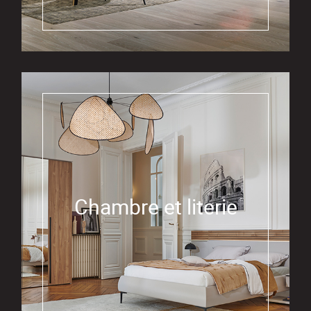
Chambre et literie