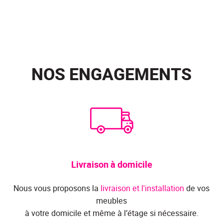
NOS ENGAGEMENTS
Livraison à domicile
Nous vous proposons la
livraison et l'installation
de vos
meubles
à votre domicile et même à l’étage si nécessaire.