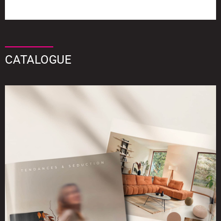
CATALOGUE