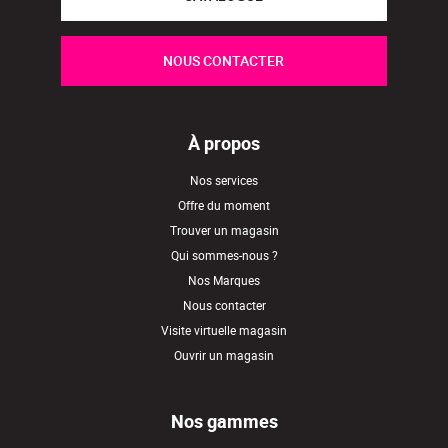
NOUS CONTACTER
À propos
Nos services
Offre du moment
Trouver un magasin
Qui sommes-nous ?
Nos Marques
Nous contacter
Visite virtuelle magasin
Ouvrir un magasin
Nos gammes