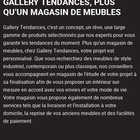
GALLERY TENDANCES, PLUS
QU’UN MAGASIN DE MEUBLES
Gallery Tendances, c’est un concept, un rêve, une large
gamme de produits sélectionnés par nos experts pour vous
garantir les tendances du moment. Plus qu’un magasin de
meubles, chez Gallery Tendances, votre projet est
personnalisé. Que vous recherchiez des meubles de style
industriel, contemporain ou plus classique, nos conseillers
vous accompagnent en magasin de l’étude de votre projet à
sa finalisation afin de vous proposer un intérieur sur-
mesure en accord avec vos envies et votre mode de vie.
Votre magasin vous propose également de nombreux
services tels que la livraison et l’installation à votre
domicile, la reprise de vos anciens meubles et des facilités
de paiement.