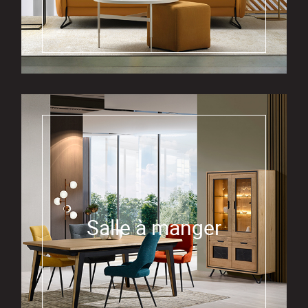
Salle à manger