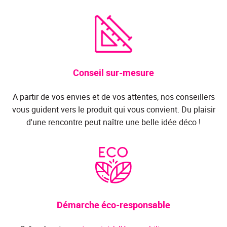
Conseil sur-mesure
A partir de vos envies et de vos attentes, nos conseillers
vous guident vers le produit qui vous convient. Du plaisir
d'une rencontre peut naître une belle idée déco !
Démarche éco-responsable