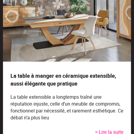
La table à manger en céramique extensible,
aussi élégante que pratique
La table extensible a longtemps traîné une
réputation injuste, celle d’un meuble de compromis,
fonctionnel par nécessité, et rarement esthétique. Ce
débat n’a plus lieu
> Lire la suite