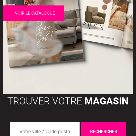
VOIR LE CATALOGUE
TROUVER VOTRE
MAGASIN
RECHERCHER