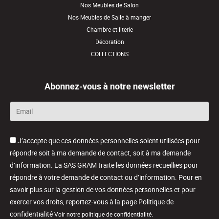
Nos Meubles de Salon
Nos Meubles de Salle à manger
Chambre et literie
Décoration
COLLECTIONS
Abonnez-vous à notre newsletter
Email
*
J’accepte que ces données personnelles soient utilisées pour
répondre soit à ma demande de contact, soit à ma demande
d’information. La SAS GRAM traite les données recueillies pour
répondre à votre demande de contact ou d’information. Pour en
savoir plus sur la gestion de vos données personnelles et pour
exercer vos droits, reportez-vous à la page Politique de
confidentialité
.
Voir notre politique de confidentialité