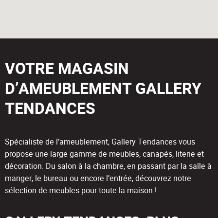
VOTRE MAGASIN
D’AMEUBLEMENT GALLERY
TENDANCES
Spécialiste de l’ameublement, Gallery Tendances vous
propose une large gamme de meubles, canapés, literie et
décoration. Du salon à la chambre, en passant par la salle à
manger, le bureau ou encore l’entrée, découvrez notre
sélection de meubles pour toute la maison !