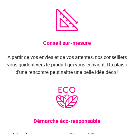
Conseil sur-mesure
A partir de vos envies et de vos attentes, nos conseillers
vous guident vers le produit qui vous convient. Du plaisir
d'une rencontre peut naître une belle idée déco !
Démarche éco-responsable