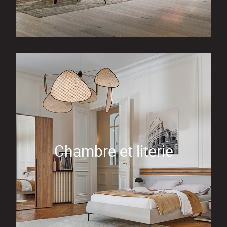
Chambre et literie