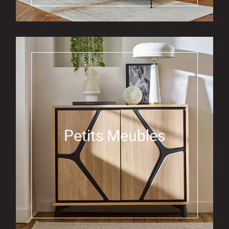
Petits Meubles