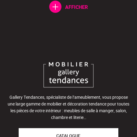
AFFICHER
Gallery Tendances, spécialiste de l’ameublement, vous propose
une large gamme de mobilier et décoration tendance pour toutes
les pièces de votre intérieur : meubles de salle à manger, salon,
chambre et literie…
CATALOGUE