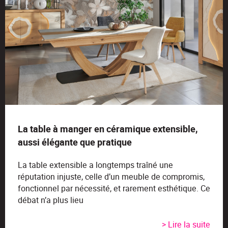
La table à manger en céramique extensible,
aussi élégante que pratique
La table extensible a longtemps traîné une
réputation injuste, celle d’un meuble de compromis,
fonctionnel par nécessité, et rarement esthétique. Ce
débat n’a plus lieu
> Lire la suite