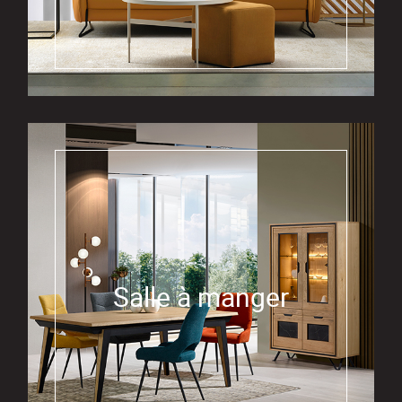
Salle à manger