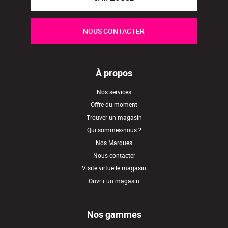
NOUS CONTACTER
À propos
Nos services
Offre du moment
Trouver un magasin
Qui sommes-nous ?
Nos Marques
Nous contacter
Visite virtuelle magasin
Ouvrir un magasin
Nos gammes