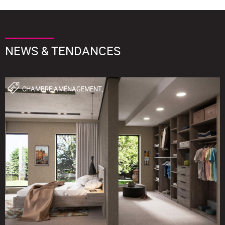
NEWS & TENDANCES
CHAMBRE,AMÉNAGEMENT,