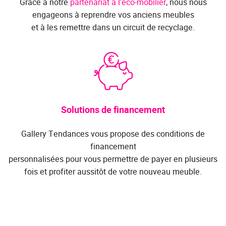
Grâce à notre
partenariat à l'éco-mobilier
, nous nous
engageons à reprendre vos anciens meubles
et à les remettre dans un circuit de recyclage.
Solutions de financement
Gallery Tendances vous propose des conditions de
financement
personnalisées pour vous permettre de payer en plusieurs
fois et profiter aussitôt de votre nouveau meuble.