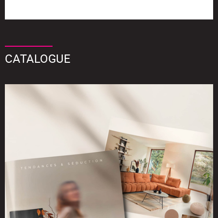
CATALOGUE