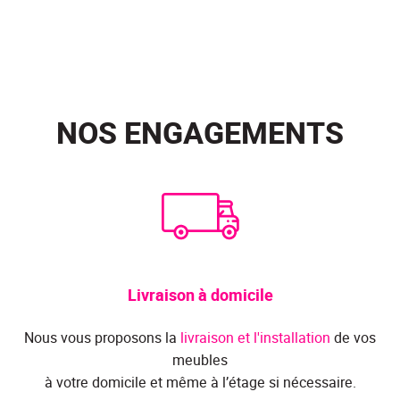
NOS ENGAGEMENTS
Livraison à domicile
Nous vous proposons la
livraison et l'installation
de vos
meubles
à votre domicile et même à l’étage si nécessaire.