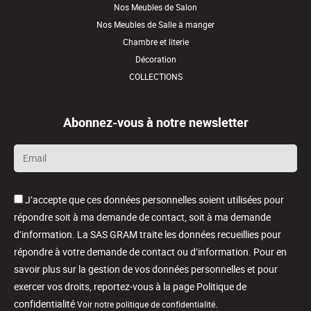
Nos Meubles de Salon
Nos Meubles de Salle à manger
Chambre et literie
Décoration
COLLECTIONS
Abonnez-vous à notre newsletter
Email
*
J’accepte que ces données personnelles soient utilisées pour
répondre soit à ma demande de contact, soit à ma demande
d’information. La SAS GRAM traite les données recueillies pour
répondre à votre demande de contact ou d’information. Pour en
savoir plus sur la gestion de vos données personnelles et pour
exercer vos droits, reportez-vous à la page Politique de
confidentialité
.
Voir notre politique de confidentialité