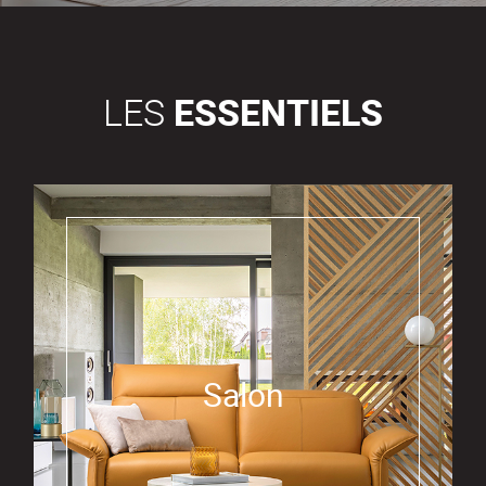
LES
ESSENTIELS
Salon