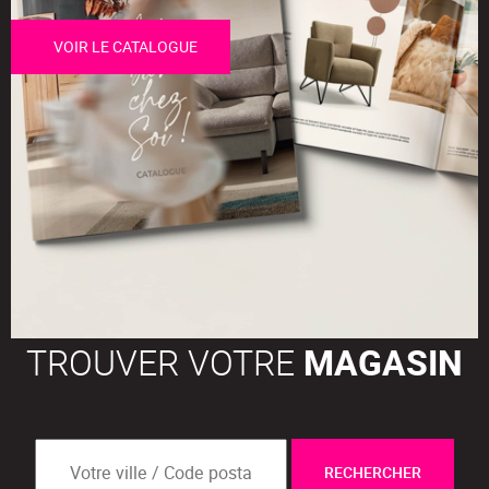
VOIR LE CATALOGUE
TROUVER VOTRE
MAGASIN
RECHERCHER