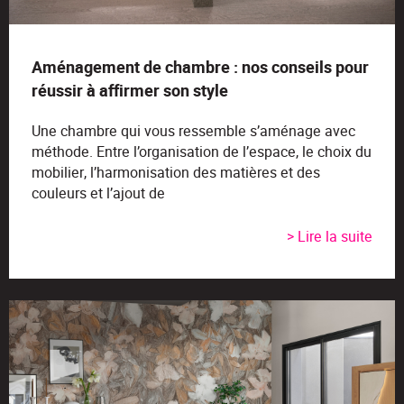
Aménagement de chambre : nos conseils pour
réussir à affirmer son style
Une chambre qui vous ressemble s’aménage avec
méthode. Entre l’organisation de l’espace, le choix du
mobilier, l’harmonisation des matières et des
couleurs et l’ajout de
> Lire la suite