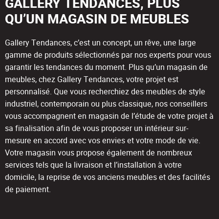
GALLERY TENDANCES, PLUS
QU’UN MAGASIN DE MEUBLES
Gallery Tendances, c’est un concept, un rêve, une large
gamme de produits sélectionnés par nos experts pour vous
garantir les tendances du moment. Plus qu’un magasin de
meubles, chez Gallery Tendances, votre projet est
personnalisé. Que vous recherchiez des meubles de style
industriel, contemporain ou plus classique, nos conseillers
vous accompagnent en magasin de l’étude de votre projet à
sa finalisation afin de vous proposer un intérieur sur-
mesure en accord avec vos envies et votre mode de vie.
Votre magasin vous propose également de nombreux
services tels que la livraison et l’installation à votre
domicile, la reprise de vos anciens meubles et des facilités
de paiement.