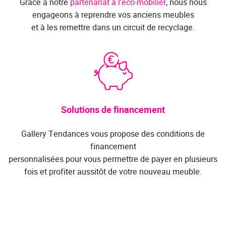
Grâce à notre
partenariat à l'éco-mobilier
, nous nous
engageons à reprendre vos anciens meubles
et à les remettre dans un circuit de recyclage.
Solutions de financement
Gallery Tendances vous propose des conditions de
financement
personnalisées pour vous permettre de payer en plusieurs
fois et profiter aussitôt de votre nouveau meuble.