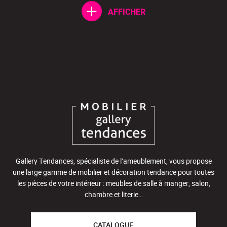
AFFICHER
Gallery Tendances, spécialiste de l’ameublement, vous propose
une large gamme de mobilier et décoration tendance pour toutes
les pièces de votre intérieur : meubles de salle à manger, salon,
chambre et literie…
CATALOGUE