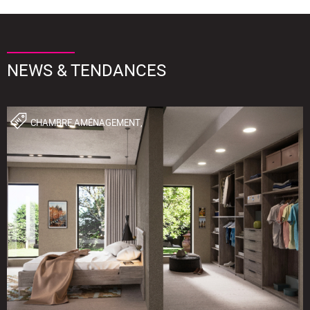
NEWS & TENDANCES
CHAMBRE,AMÉNAGEMENT,