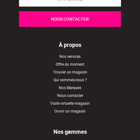
NOUS CONTACTER
À propos
Nos services
Offre du moment
Trouver un magasin
Qui sommes-nous ?
Nos Marques
Nous contacter
Visite virtuelle magasin
Ouvrir un magasin
Nos gammes