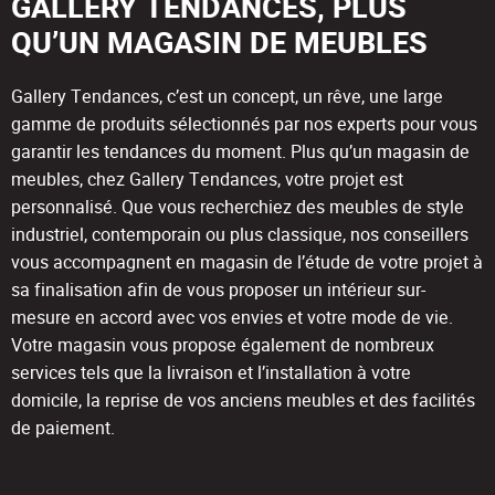
GALLERY TENDANCES, PLUS
QU’UN MAGASIN DE MEUBLES
Gallery Tendances, c’est un concept, un rêve, une large
gamme de produits sélectionnés par nos experts pour vous
garantir les tendances du moment. Plus qu’un magasin de
meubles, chez Gallery Tendances, votre projet est
personnalisé. Que vous recherchiez des meubles de style
industriel, contemporain ou plus classique, nos conseillers
vous accompagnent en magasin de l’étude de votre projet à
sa finalisation afin de vous proposer un intérieur sur-
mesure en accord avec vos envies et votre mode de vie.
Votre magasin vous propose également de nombreux
services tels que la livraison et l’installation à votre
domicile, la reprise de vos anciens meubles et des facilités
de paiement.