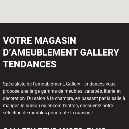
VOTRE MAGASIN
D’AMEUBLEMENT GALLERY
TENDANCES
Spécialiste de l’ameublement, Gallery Tendances vous
propose une large gamme de meubles, canapés, literie et
décoration. Du salon à la chambre, en passant par la salle à
manger, le bureau ou encore l’entrée, découvrez notre
sélection de meubles pour toute la maison !