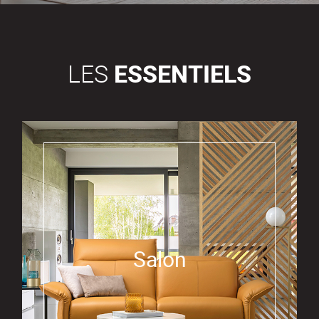
LES
ESSENTIELS
Salon