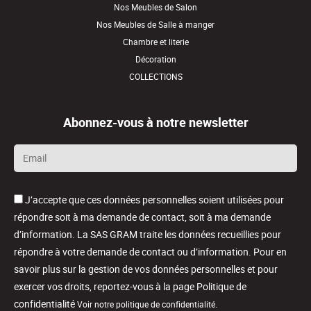
Nos Meubles de Salon
Nos Meubles de Salle à manger
Chambre et literie
Décoration
COLLECTIONS
Abonnez-vous à notre newsletter
Email
*
J’accepte que ces données personnelles soient utilisées pour
répondre soit à ma demande de contact, soit à ma demande
d’information. La SAS GRAM traite les données recueillies pour
répondre à votre demande de contact ou d’information. Pour en
savoir plus sur la gestion de vos données personnelles et pour
exercer vos droits, reportez-vous à la page Politique de
confidentialité
.
Voir notre politique de confidentialité