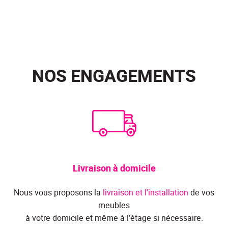
NOS ENGAGEMENTS
Livraison à domicile
Nous vous proposons la
livraison et l'installation
de vos
meubles
à votre domicile et même à l’étage si nécessaire.