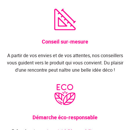
Conseil sur-mesure
A partir de vos envies et de vos attentes, nos conseillers
vous guident vers le produit qui vous convient. Du plaisir
d'une rencontre peut naître une belle idée déco !
Démarche éco-responsable