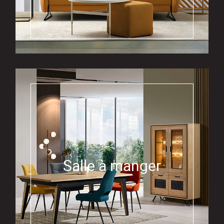
Salle à manger