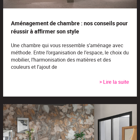
Aménagement de chambre : nos conseils pour
réussir à affirmer son style
Une chambre qui vous ressemble s’aménage avec
méthode. Entre l’organisation de l’espace, le choix du
mobilier, l’harmonisation des matières et des
couleurs et l’ajout de
> Lire la suite