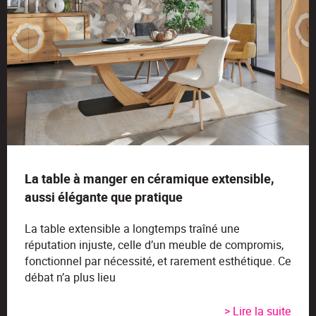
La table à manger en céramique extensible,
aussi élégante que pratique
La table extensible a longtemps traîné une
réputation injuste, celle d’un meuble de compromis,
fonctionnel par nécessité, et rarement esthétique. Ce
débat n’a plus lieu
> Lire la suite