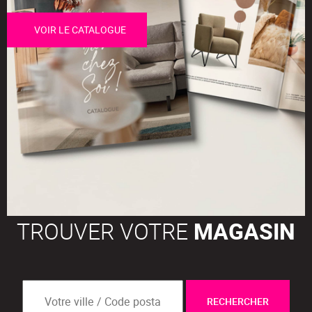
VOIR LE CATALOGUE
TROUVER VOTRE
MAGASIN
RECHERCHER