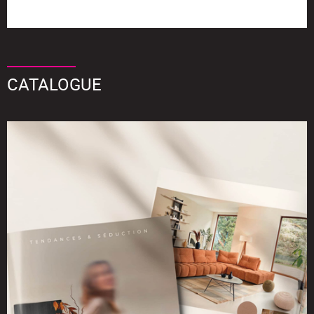
CATALOGUE