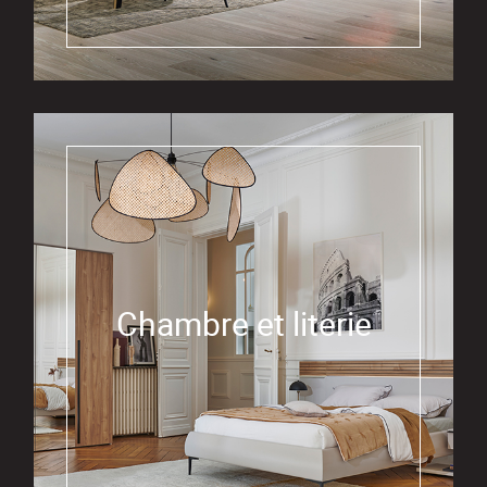
Chambre et literie